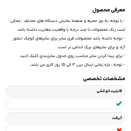
معرفی محصول
- با توجه به نور محیط و صفحه نمایش دستگاه های مختلف , ممکن
است رنگ محصولات تا چند درجه با واقعیت مغایرت داشته باشد
.
- توجه داشته باشد محصولات فری سایز برای سایزهای کوچک تنخور
آزاد و برای سایزهای بزرگ اندامی تر است
.
- برای پیدا کردن سایز مناسب روی جدول سایزبندی کلیک کنید
.
- توجه : بازه زمانی ارسال بین 3 الی 15 روز کاری می باشد.
مشخصات تخصصی
قابلیت اتو کشی
آبرفت