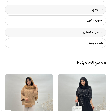
مدل مچ
آستین پاگون
مناسبت فصلی
بهار ، تابستان
محصولات مرتبط