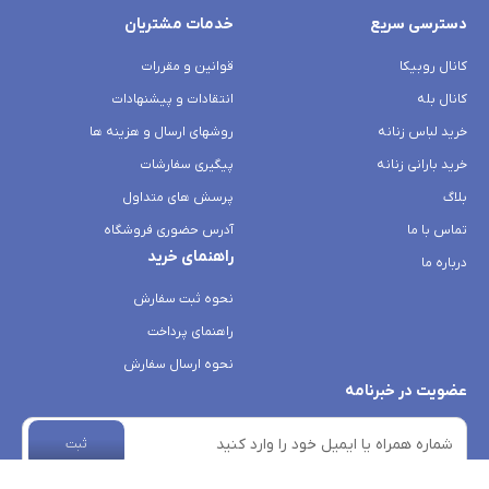
دسترسی سریع
خدمات مشتریان
کانال روبیکا
قوانین و مقررات
کانال بله
انتقادات و پیشنهادات
خرید لباس زنانه
روشهای ارسال و هزینه ها
خرید بارانی زنانه
پیگیری سفارشات
بلاگ
پرسش های متداول
تماس با ما
آدرس حضوری فروشگاه
راهنمای خرید
درباره ما
نحوه ثبت سفارش
راهنمای پرداخت
نحوه ارسال سفارش
عضویت در خبرنامه
ثبت