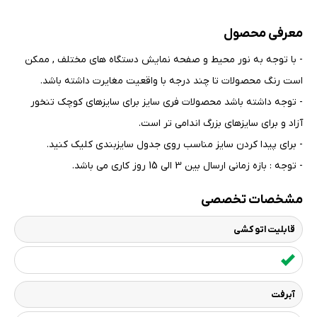
معرفی محصول
- با توجه به نور محیط و صفحه نمایش دستگاه های مختلف , ممکن
است رنگ محصولات تا چند درجه با واقعیت مغایرت داشته باشد
.
- توجه داشته باشد محصولات فری سایز برای سایزهای کوچک تنخور
آزاد و برای سایزهای بزرگ اندامی تر است
.
- برای پیدا کردن سایز مناسب روی جدول سایزبندی کلیک کنید
.
- توجه : بازه زمانی ارسال بین 3 الی 15 روز کاری می باشد.
مشخصات تخصصی
قابلیت اتو کشی
آبرفت