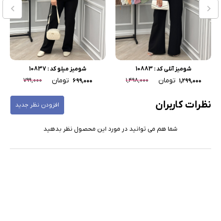
شومیز میلو کد : 10837
شومیز پادمیرا کد : 10904
تومان
تومان
۸۹۹,۰۰۰
۷۹۹,۰۰۰
۷۹۹,۰۰۰
۶۹۹,۰۰۰
نظرات کاربران
افزودن نظر جدید
شما هم می توانید در مورد این محصول نظر بدهید