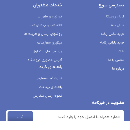
دسترسی سریع
خدمات مشتریان
کانال روبیکا
قوانین و مقررات
کانال بله
انتقادات و پیشنهادات
خرید لباس زنانه
روشهای ارسال و هزینه ها
خرید بارانی زنانه
پیگیری سفارشات
بلاگ
پرسش های متداول
تماس با ما
آدرس حضوری فروشگاه
راهنمای خرید
درباره ما
نحوه ثبت سفارش
راهنمای پرداخت
نحوه ارسال سفارش
عضویت در خبرنامه
ثبت