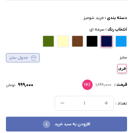
دسته بندی :
خرید شومیز
انتخاب رنگ :
سرمه ای
سایز
جدول سایز
فری
۹۹۹,۰۰۰
قیمت :
۱,۱۹۸,۰۰۰
۱۷٪
تومان
تعداد :
افزودن به سبد خرید