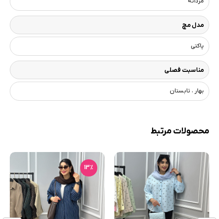
مردانه
مدل مچ
پاکتی
مناسبت فصلی
بهار ، تابستان
محصولات مرتبط
13٪