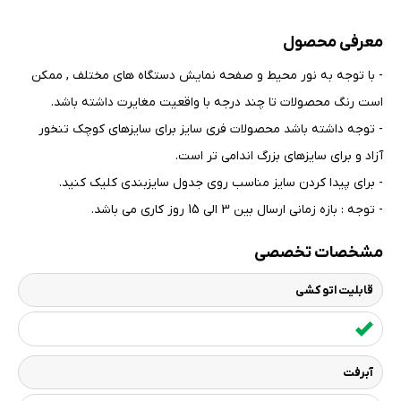
معرفی محصول
- با توجه به نور محیط و صفحه نمایش دستگاه های مختلف , ممکن
است رنگ محصولات تا چند درجه با واقعیت مغایرت داشته باشد
.
- توجه داشته باشد محصولات فری سایز برای سایزهای کوچک تنخور
آزاد و برای سایزهای بزرگ اندامی تر است
.
- برای پیدا کردن سایز مناسب روی جدول سایزبندی کلیک کنید
.
- توجه : بازه زمانی ارسال بین 3 الی 15 روز کاری می باشد.
مشخصات تخصصی
قابلیت اتو کشی
آبرفت