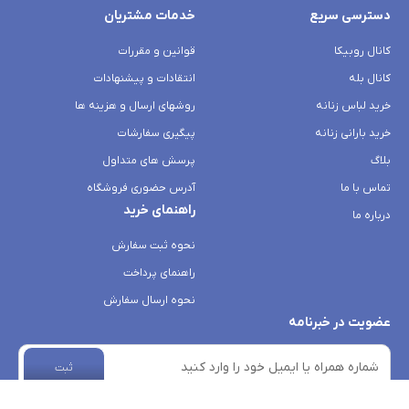
دسترسی سریع
خدمات مشتریان
کانال روبیکا
قوانین و مقررات
کانال بله
انتقادات و پیشنهادات
خرید لباس زنانه
روشهای ارسال و هزینه ها
خرید بارانی زنانه
پیگیری سفارشات
بلاگ
پرسش های متداول
تماس با ما
آدرس حضوری فروشگاه
راهنمای خرید
درباره ما
نحوه ثبت سفارش
راهنمای پرداخت
نحوه ارسال سفارش
عضویت در خبرنامه
ثبت