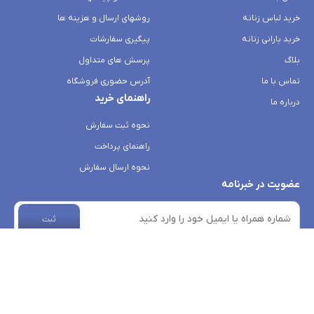
خرید لباس زنانه
روشهای ارسال و هزینه ها
خرید بارانی زنانه
پیگیری سفارشات
بلاگ
پرسش های متداول
تماس با ما
آدرس حضوری فروشگاه
راهنمای خرید
درباره ما
نحوه ثبت سفارش
راهنمای پرداخت
نحوه ارسال سفارش
عضویت در خبرنامه
ثبت