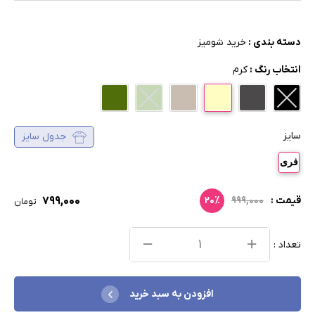
دسته بندی :
خرید شومیز
انتخاب رنگ :
کرم
سایز
جدول سایز
فری
۷۹۹,۰۰۰
قیمت :
۹۹۹,۰۰۰
۲۰٪
تومان
تعداد :
افزودن به سبد خرید