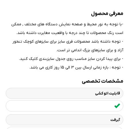
معرفی محصول
-با توجه به نور محیط و صفحه نمایش دستگاه های مختلف , ممکن
است رنگ محصولات تا چند درجه با واقعیت مغایرت داشته باشد
.
- توجه داشته باشد محصولات فری سایز برای سایزهای کوچک تنخور
آزاد و برای سایزهای بزرگ اندامی تر است
.
- برای پیدا کردن سایز مناسب روی جدول سایزبندی کلیک کنید
.
- توجه : بازه زمانی ارسال بین 3 الی 15 روز کاری می باشد.
مشخصات تخصصی
قابلیت اتو کشی
آبرفت