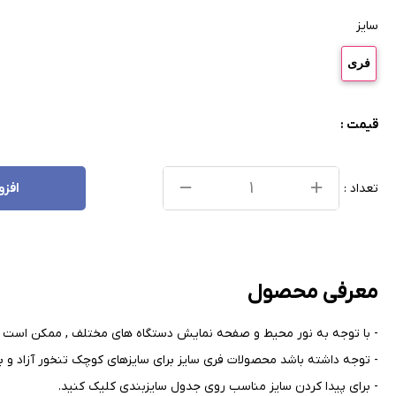
سایز
فری
قیمت :
تعداد :
افزو
معرفی محصول
- با توجه به نور محیط و صفحه نمایش دستگاه های مختلف , ممکن است ر
- توجه داشته باشد محصولات فری سایز برای سایزهای کوچک تنخور آزاد و بر
- برای پیدا کردن سایز مناسب روی جدول سایزبندی کلیک کنید
.