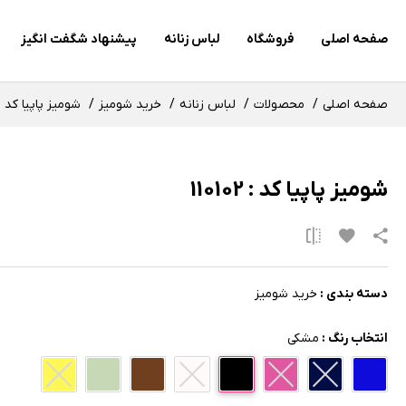
صفحه اصلی
فروشگاه
لباس زنانه
پیشنهاد شگفت انگیز
صفحه اصلی
محصولات
لباس زنانه
خرید شومیز
شومیز پاپیا کد : 10102
شومیز پاپیا کد : 110102
دسته بندی :
خرید شومیز
انتخاب رنگ :
مشکی