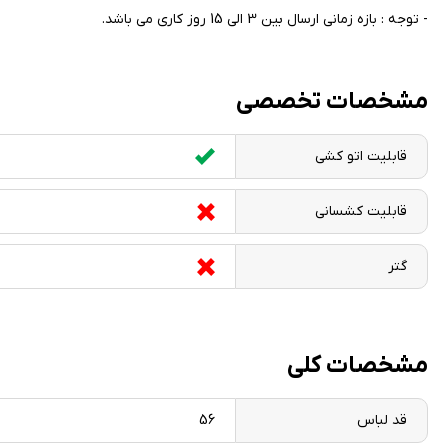
- توجه : بازه زمانی ارسال بین 3 الی 15 روز کاری می باشد.
مشخصات تخصصی
قابلیت اتو کشی
قابلیت کشسانی
گتر
مشخصات کلی
قد لباس
56