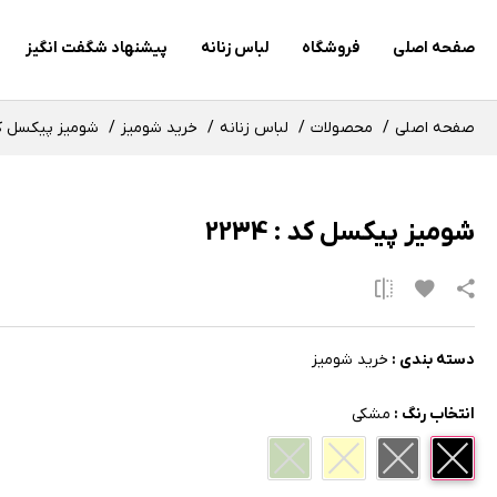
صفحه اصلی
فروشگاه
لباس زنانه
پیشنهاد شگفت انگیز
صفحه اصلی
محصولات
لباس زنانه
خرید شومیز
شومیز پیکسل کد : 
شومیز پیکسل کد : 2234
دسته بندی :
خرید شومیز
انتخاب رنگ :
مشکی