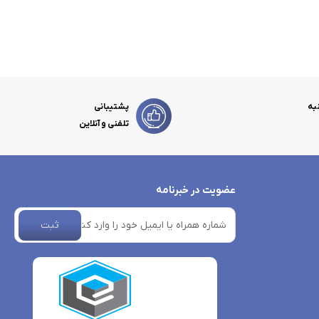
به
پشتیبانی
تلفنی و آنلاین
عضویت در خبرنامه
ثبت