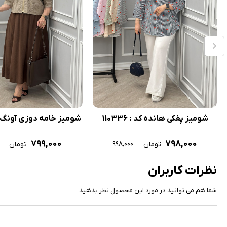
شومیز پفکی هانده کد : 110336
شومیز خامه دوزی آونگ کد : 0
۷۹۹,۰۰۰
۷۹۸,۰۰۰
۹۹۸,۰۰۰
تومان
تومان
نظرات کاربران
شما هم می توانید در مورد این محصول نظر بدهید