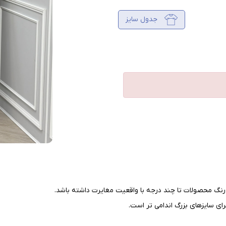
جدول سایز
نگ محصولات تا چند درجه با واقعیت مغایرت داشته باشد
.
ای سایزهای بزرگ اندامی تر است
.