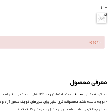
سایز
فری
ناموجود
معرفی محصول
- با توجه به نور محیط و صفحه نمایش دستگاه های مختلف , ممکن است ر
- توجه داشته باشد محصولات فری سایز برای سایزهای کوچک تنخور آزاد و بر
- برای پیدا کردن سایز مناسب روی جدول سایزبندی کلیک کنید
.