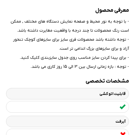
معرفی محصول
- با توجه به نور محیط و صفحه نمایش دستگاه های مختلف , ممکن
است رنگ محصولات تا چند درجه با واقعیت مغایرت داشته باشد
.
- توجه داشته باشد محصولات فری سایز برای سایزهای کوچک تنخور
آزاد و برای سایزهای بزرگ اندامی تر است
.
- برای پیدا کردن سایز مناسب روی جدول سایزبندی کلیک کنید
.
- توجه : بازه زمانی ارسال بین 3 الی 15 روز کاری می باشد.
مشخصات تخصصی
قابلیت اتو کشی
آبرفت