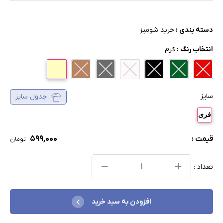
دسته بندی :
خرید شومیز
انتخاب رنگ :
کرم
سایز
جدول سایز
فری
۵۹۹,۰۰۰
قیمت :
تومان
تعداد :
افزودن به سبد خرید