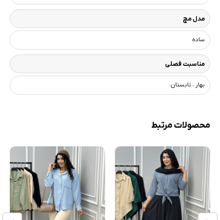
مدل مچ
ساده
مناسبت فصلی
بهار ، تابستان
محصولات مرتبط