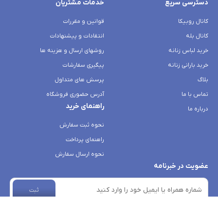
دسترسی سریع
خدمات مشتریان
کانال روبیکا
قوانین و مقررات
کانال بله
انتقادات و پیشنهادات
خرید لباس زنانه
روشهای ارسال و هزینه ها
خرید بارانی زنانه
پیگیری سفارشات
بلاگ
پرسش های متداول
تماس با ما
آدرس حضوری فروشگاه
راهنمای خرید
درباره ما
نحوه ثبت سفارش
راهنمای پرداخت
نحوه ارسال سفارش
عضویت در خبرنامه
ثبت