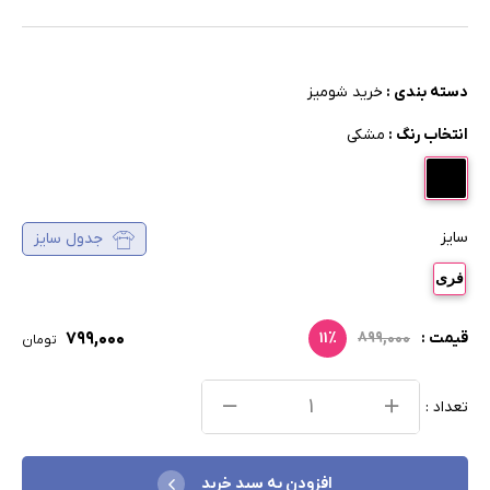
دسته بندی :
خرید شومیز
انتخاب رنگ :
مشکی
سایز
جدول سایز
فری
۷۹۹,۰۰۰
قیمت :
۸۹۹,۰۰۰
۱۱٪
تومان
تعداد :
افزودن به سبد خرید