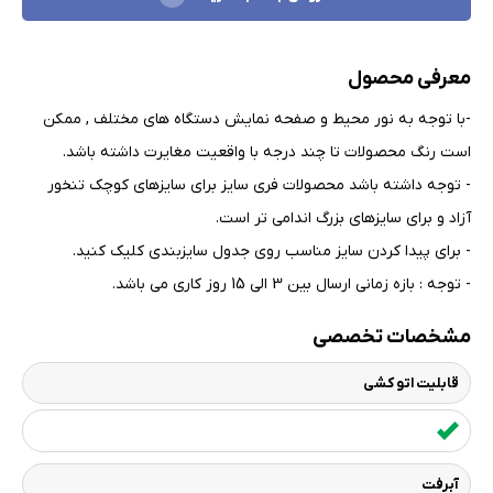
معرفی محصول
-با توجه به نور محیط و صفحه نمایش دستگاه های مختلف , ممکن
است رنگ محصولات تا چند درجه با واقعیت مغایرت داشته باشد
.
- توجه داشته باشد محصولات فری سایز برای سایزهای کوچک تنخور
آزاد و برای سایزهای بزرگ اندامی تر است
.
- برای پیدا کردن سایز مناسب روی جدول سایزبندی کلیک کنید
.
- توجه : بازه زمانی ارسال بین 3 الی 15 روز کاری می باشد.
مشخصات تخصصی
قابلیت اتو کشی
آبرفت