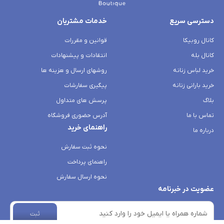
دسترسی سریع
خدمات مشتریان
کانال روبیکا
قوانین و مقررات
کانال بله
انتقادات و پیشنهادات
خرید لباس زنانه
روشهای ارسال و هزینه ها
خرید بارانی زنانه
پیگیری سفارشات
بلاگ
پرسش های متداول
تماس با ما
آدرس حضوری فروشگاه
راهنمای خرید
درباره ما
نحوه ثبت سفارش
راهنمای پرداخت
نحوه ارسال سفارش
عضویت در خبرنامه
ثبت