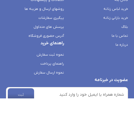
کانال بله
انتقادات و پیشنهادات
خرید لباس زنانه
روشهای ارسال و هزینه ها
خرید بارانی زنانه
پیگیری سفارشات
بلاگ
پرسش های متداول
تماس با ما
آدرس حضوری فروشگاه
راهنمای خرید
درباره ما
نحوه ثبت سفارش
راهنمای پرداخت
نحوه ارسال سفارش
عضویت در خبرنامه
ثبت