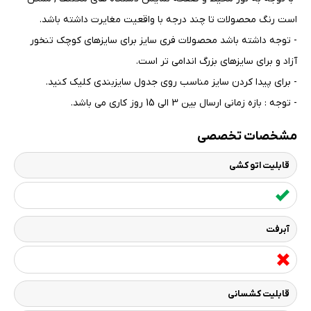
است رنگ محصولات تا چند درجه با واقعیت مغایرت داشته باشد
.
- توجه داشته باشد محصولات فری سایز برای سایزهای کوچک تنخور
آزاد و برای سایزهای بزرگ اندامی تر است
.
- برای پیدا کردن سایز مناسب روی جدول سایزبندی کلیک کنید
.
- توجه : بازه زمانی ارسال بین 3 الی 15 روز کاری می باشد.
مشخصات تخصصی
قابلیت اتو کشی
آبرفت
قابلیت کشسانی