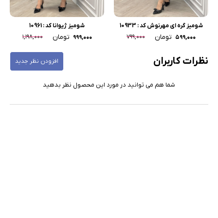
شومیز گره ای مهرنوش کد : 10933
شومیز ژیوانا کد : 10961
تومان
تومان
۱,۱۹۸,۰۰۰
۷۹۹,۰۰۰
۹۹۹,۰۰۰
۵۹۹,۰۰۰
نظرات کاربران
افزودن نظر جدید
شما هم می توانید در مورد این محصول نظر بدهید