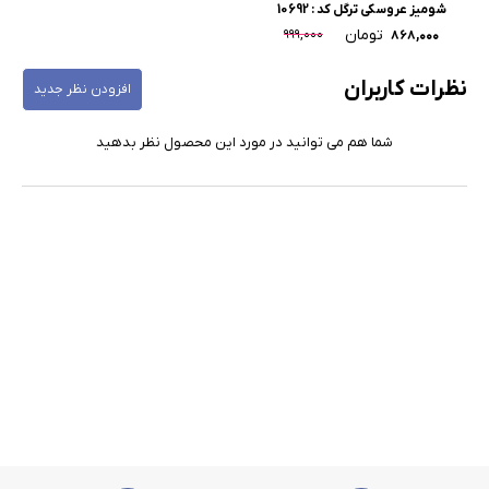
شومیز عروسکی ترگل کد : 10692
تومان
۹۹۹,۰۰۰
۸۶۸,۰۰۰
نظرات کاربران
افزودن نظر جدید
شما هم می توانید در مورد این محصول نظر بدهید