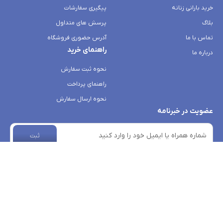
خرید بارانی زنانه
پیگیری سفارشات
بلاگ
پرسش های متداول
تماس با ما
آدرس حضوری فروشگاه
راهنمای خرید
درباره ما
نحوه ثبت سفارش
راهنمای پرداخت
نحوه ارسال سفارش
عضویت در خبرنامه
ثبت