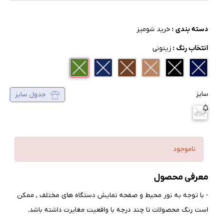
دسته بندی :
خرید شومیز
انتخاب رنگ :
زیتونی
سایز
جدول سایز
فری
ناموجود
معرفی محصول
- با توجه به نور محیط و صفحه نمایش دستگاه های مختلف , ممکن
است رنگ محصولات تا چند درجه با واقعیت مغایرت داشته باشد
.