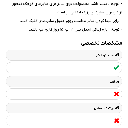
- توجه داشته باشد محصولات فری سایز برای سایزهای کوچک تنخور
آزاد و برای سایزهای بزرگ اندامی تر است
.
- برای پیدا کردن سایز مناسب روی جدول سایزبندی کلیک کنید
.
- توجه : بازه زمانی ارسال بین 3 الی 15 روز کاری می باشد.
مشخصات تخصصی
قابلیت اتو کشی
آبرفت
قابلیت کشسانی