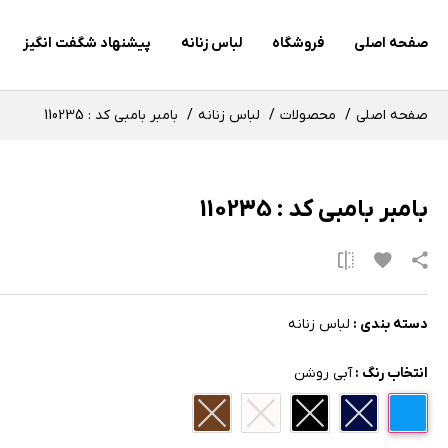
صفحه اصلی
فروشگاه
لباس زنانه
پیشنهاد شگفت انگیز
صفحه اصلی
محصولات
لباس زنانه
بامبر بامبی کد : 110235
بامبر بامبی کد : 110235
دسته بندی :
لباس زنانه
انتخاب رنگ :
آبی روشن