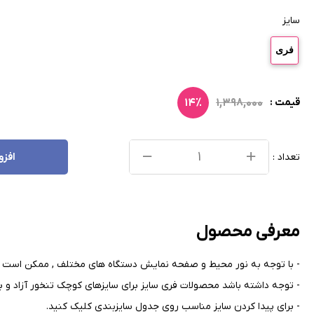
سایز
فری
۱۴٪
۱,۳۹۸,۰۰۰
قیمت :
تعداد :
افزو
معرفی محصول
- با توجه به نور محیط و صفحه نمایش دستگاه های مختلف , ممکن است ر
- توجه داشته باشد محصولات فری سایز برای سایزهای کوچک تنخور آزاد و بر
- برای پیدا کردن سایز مناسب روی جدول سایزبندی کلیک کنید
.