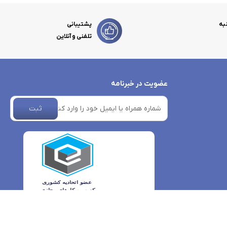
به
پشتیبانی
تلفنی و آنلاین
عضویت در خبرنامه
ثبت