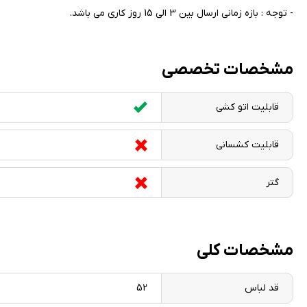
- توجه : بازه زمانی ارسال بین 3 الی 15 روز کاری می باشد.
مشخصات تخصصی
قابلیت اتو کشی
قابلیت کشسانی
گتر
مشخصات کلی
قد لباس
52