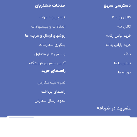
دسترسی سریع
خدمات مشتریان
کانال روبیکا
قوانین و مقررات
کانال بله
انتقادات و پیشنهادات
خرید لباس زنانه
روشهای ارسال و هزینه ها
خرید بارانی زنانه
پیگیری سفارشات
بلاگ
پرسش های متداول
تماس با ما
آدرس حضوری فروشگاه
راهنمای خرید
درباره ما
نحوه ثبت سفارش
راهنمای پرداخت
نحوه ارسال سفارش
عضویت در خبرنامه
ثبت