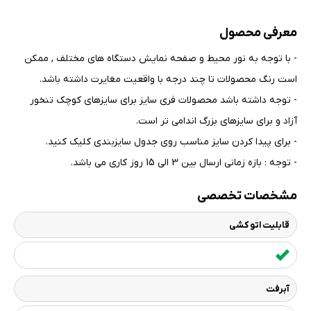
معرفی محصول
- با توجه به نور محیط و صفحه نمایش دستگاه های مختلف , ممکن
است رنگ محصولات تا چند درجه با واقعیت مغایرت داشته باشد
.
- توجه داشته باشد محصولات فری سایز برای سایزهای کوچک تنخور
آزاد و برای سایزهای بزرگ اندامی تر است
.
- برای پیدا کردن سایز مناسب روی جدول سایزبندی کلیک کنید
.
- توجه : بازه زمانی ارسال بین 3 الی 15 روز کاری می باشد.
مشخصات تخصصی
قابلیت اتو کشی
آبرفت