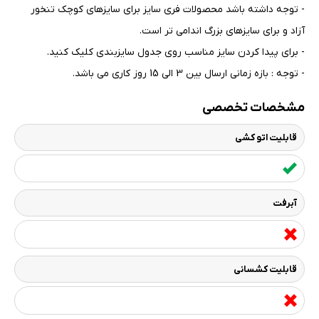
- توجه داشته باشد محصولات فری سایز برای سایزهای کوچک تنخور
آزاد و برای سایزهای بزرگ اندامی تر است
.
- برای پیدا کردن سایز مناسب روی جدول سایزبندی کلیک کنید
.
- توجه : بازه زمانی ارسال بین 3 الی 15 روز کاری می باشد.
مشخصات تخصصی
قابلیت اتو کشی
آبرفت
قابلیت کشسانی