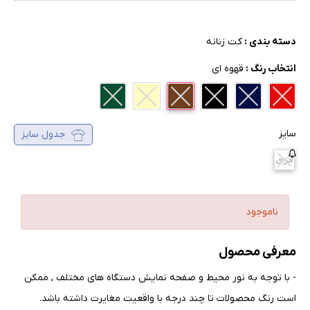
دسته بندی :
کت زنانه
انتخاب رنگ :
قهوه ای
سایز
جدول سایز
فری
ناموجود
معرفی محصول
- با توجه به نور محیط و صفحه نمایش دستگاه های مختلف , ممکن
است رنگ محصولات تا چند درجه با واقعیت مغایرت داشته باشد
.