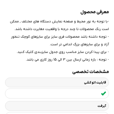
معرفی محصول
-با توجه به نور محیط و صفحه نمایش دستگاه های مختلف , ممکن
است رنگ محصولات تا چند درجه با واقعیت مغایرت داشته باشد
.
- توجه داشته باشد محصولات فری سایز برای سایزهای کوچک تنخور
آزاد و برای سایزهای بزرگ اندامی تر است
.
- برای پیدا کردن سایز مناسب روی جدول سایزبندی کلیک کنید
.
- توجه : بازه زمانی ارسال بین 3 الی 15 روز کاری می باشد.
مشخصات تخصصی
قابلیت اتو کشی
آبرفت