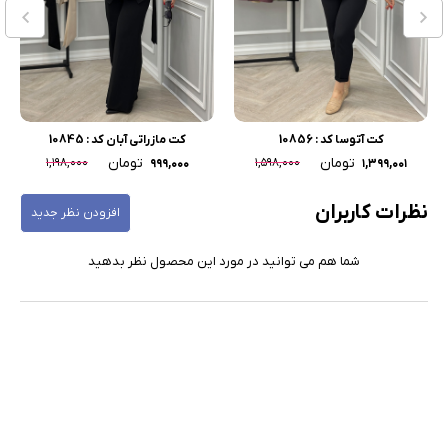
کت آتوسا کد : 10856
کت مازراتی آبان کد : 10845
تومان
تومان
۱,۱۹۸,۰۰۰
۱,۵۹۸,۰۰۰
۹۹۹,۰۰۰
۱,۳۹۹,۰۰۱
نظرات کاربران
افزودن نظر جدید
شما هم می توانید در مورد این محصول نظر بدهید