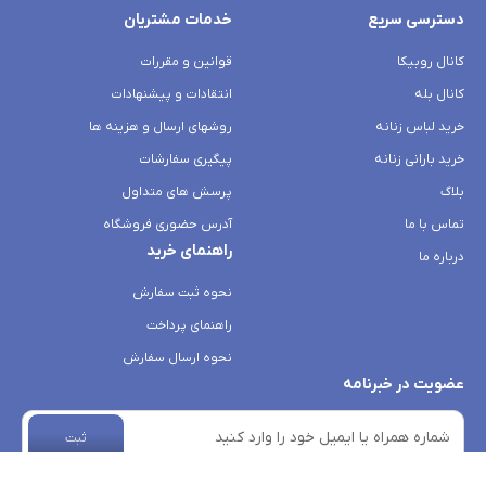
دسترسی سریع
خدمات مشتریان
کانال روبیکا
قوانین و مقررات
کانال بله
انتقادات و پیشنهادات
خرید لباس زنانه
روشهای ارسال و هزینه ها
خرید بارانی زنانه
پیگیری سفارشات
بلاگ
پرسش های متداول
تماس با ما
آدرس حضوری فروشگاه
راهنمای خرید
درباره ما
نحوه ثبت سفارش
راهنمای پرداخت
نحوه ارسال سفارش
عضویت در خبرنامه
ثبت