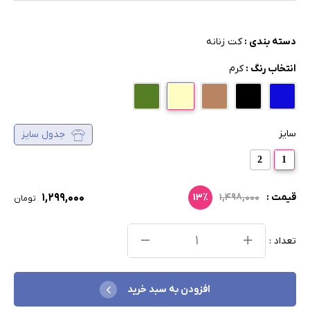
دسته بندی :
کت زنانه
انتخاب رنگ :
کرم
سایز
جدول سایز
2
1
۱,۲۹۹,۰۰۰
قیمت :
۱,۴۹۸,۰۰۰
۱۳٪
تومان
تعداد :
افزودن به سبد خرید