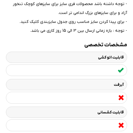
- توجه داشته باشد محصولات فری سایز برای سایزهای کوچک تنخور
آزاد و برای سایزهای بزرگ اندامی تر است
.
- برای پیدا کردن سایز مناسب روی جدول سایزبندی کلیک کنید
.
- توجه : بازه زمانی ارسال بین 3 الی 15 روز کاری می باشد.
مشخصات تخصصی
قابلیت اتو کشی
آبرفت
قابلیت کشسانی