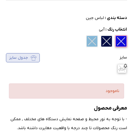
دسته بندی :
لباس جین
انتخاب رنگ :
آبی
سایز
جدول سایز
فری
ناموجود
معرفی محصول
- با توجه به نور محیط و صفحه نمایش دستگاه های مختلف , ممکن
است رنگ محصولات تا چند درجه با واقعیت مغایرت داشته باشد
.