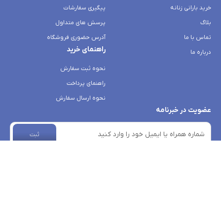
خرید بارانی زنانه
پیگیری سفارشات
بلاگ
پرسش های متداول
تماس با ما
آدرس حضوری فروشگاه
راهنمای خرید
درباره ما
نحوه ثبت سفارش
راهنمای پرداخت
نحوه ارسال سفارش
عضویت در خبرنامه
ثبت