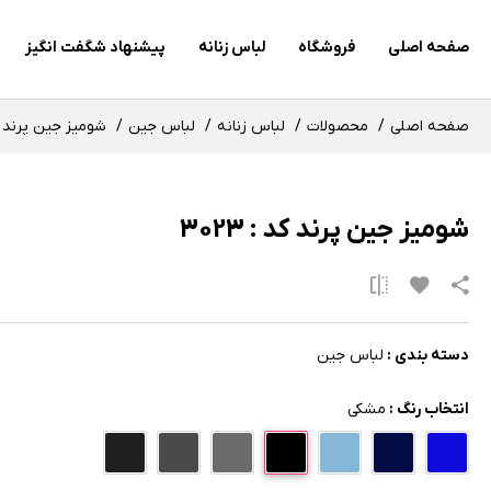
صفحه اصلی
فروشگاه
لباس زنانه
پیشنهاد شگفت انگیز
صفحه اصلی
محصولات
لباس زنانه
لباس جین
شومیز جین پرند کد :
شومیز جین پرند کد : 3023
دسته بندی :
لباس جین
انتخاب رنگ :
مشکی