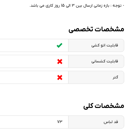
- توجه : بازه زمانی ارسال بین 3 الی 15 روز کاری می باشد.
مشخصات تخصصی
قابلیت اتو کشی
قابلیت کشسانی
گتر
مشخصات کلی
قد لباس
73