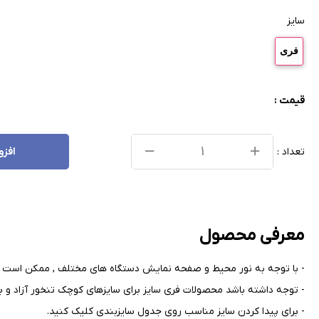
سایز
فری
قیمت :
تعداد :
افزو
معرفی محصول
- با توجه به نور محیط و صفحه نمایش دستگاه های مختلف , ممکن است ر
- توجه داشته باشد محصولات فری سایز برای سایزهای کوچک تنخور آزاد و بر
- برای پیدا کردن سایز مناسب روی جدول سایزبندی کلیک کنید
.