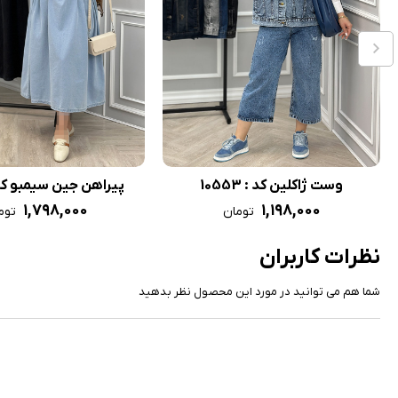
وست ژاکلین کد : 10553
پیراهن جین سیمبو کد : 9
۱,۷۹۸,۰۰۰
۱,۱۹۸,۰۰۰
تومان
توم
نظرات کاربران
شما هم می توانید در مورد این محصول نظر بدهید