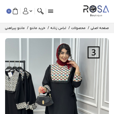
0
صفحه اصلی
محصولات
لباس زنانه
خرید مانتو
مانتو پیراهنی