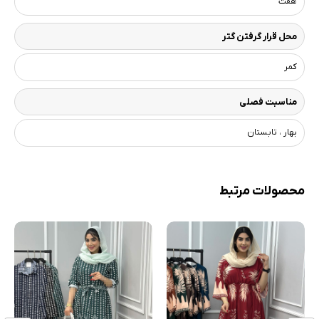
هفت
محل قرار گرفتن گتر
کمر
مناسبت فصلی
بهار ، تابستان
محصولات مرتبط