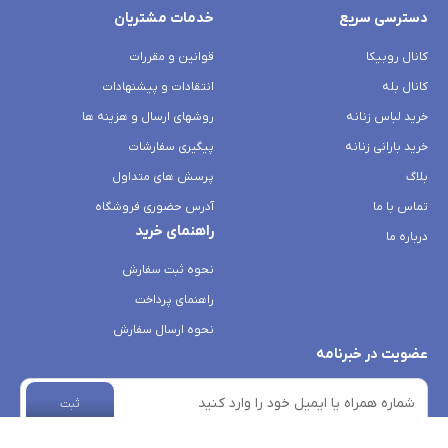
دسترسی سریع
خدمات مشتریان
کانال روبیکا
قوانین و مقررات
کانال بله
انتقادات و پیشنهادات
خرید لباس زنانه
روشهای ارسال و هزینه ها
خرید بارانی زنانه
پیگیری سفارشات
بلاگ
پرسش های متداول
تماس با ما
آدرس حضوری فروشگاه
راهنمای خرید
درباره ما
نحوه ثبت سفارش
راهنمای پرداخت
نحوه ارسال سفارش
عضویت در خبرنامه
ثبت