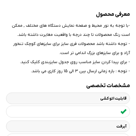
معرفی محصول
-با توجه به نور محیط و صفحه نمایش دستگاه های مختلف , ممکن
است رنگ محصولات تا چند درجه با واقعیت مغایرت داشته باشد
.
- توجه داشته باشد محصولات فری سایز برای سایزهای کوچک تنخور
آزاد و برای سایزهای بزرگ اندامی تر است
.
- برای پیدا کردن سایز مناسب روی جدول سایزبندی کلیک کنید
.
- توجه : بازه زمانی ارسال بین 3 الی 15 روز کاری می باشد.
مشخصات تخصصی
قابلیت اتو کشی
آبرفت