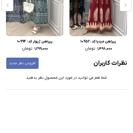
پیراهن میدیا کد : 10952
پیراهن ژیوار کد : 10994
تومان
تومان
۱,۲۹۹,۰۰۰
۱,۴۹۸,۰۰۰
نظرات کاربران
افزودن نظر جدید
شما هم می توانید در مورد این محصول نظر بدهید