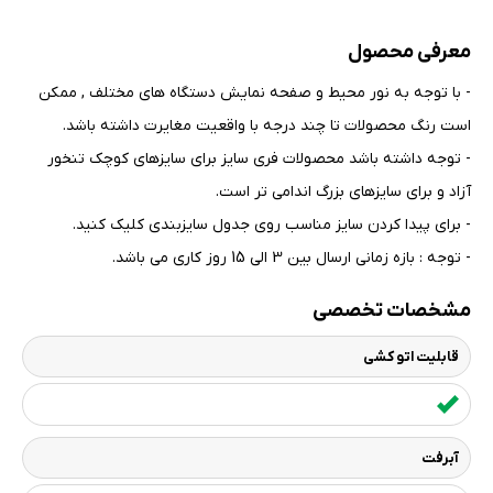
معرفی محصول
- با توجه به نور محیط و صفحه نمایش دستگاه های مختلف , ممکن
است رنگ محصولات تا چند درجه با واقعیت مغایرت داشته باشد
.
- توجه داشته باشد محصولات فری سایز برای سایزهای کوچک تنخور
آزاد و برای سایزهای بزرگ اندامی تر است
.
- برای پیدا کردن سایز مناسب روی جدول سایزبندی کلیک کنید
.
- توجه : بازه زمانی ارسال بین 3 الی 15 روز کاری می باشد.
مشخصات تخصصی
قابلیت اتو کشی
آبرفت