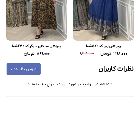
پیراهن زبرا کد : 10552
پیراهن ساحلی تایگر کد : 10523
تومان
تومان
۱,۲۹۸,۰۰۰
۸۹۹,۰۰۰
۱,۱۹۸,۰۰۰
نظرات کاربران
افزودن نظر جدید
شما هم می توانید در مورد این محصول نظر بدهید