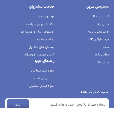
دسترسی سریع
خدمات مشتریان
کانال روبیکا
قوانین و مقررات
کانال بله
انتقادات و پیشنهادات
خرید لباس زنانه
روشهای ارسال و هزینه ها
خرید بارانی زنانه
پیگیری سفارشات
بلاگ
پرسش های متداول
تماس با ما
آدرس حضوری فروشگاه
راهنمای خرید
درباره ما
نحوه ثبت سفارش
راهنمای پرداخت
نحوه ارسال سفارش
عضویت در خبرنامه
ثبت