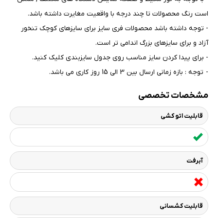
است رنگ محصولات تا چند درجه با واقعیت مغایرت داشته باشد
.
- توجه داشته باشد محصولات فری سایز برای سایزهای کوچک تنخور
آزاد و برای سایزهای بزرگ اندامی تر است
.
- برای پیدا کردن سایز مناسب روی جدول سایزبندی کلیک کنید
.
- توجه : بازه زمانی ارسال بین 3 الی 15 روز کاری می باشد.
مشخصات تخصصی
قابلیت اتو کشی
آبرفت
قابلیت کشسانی