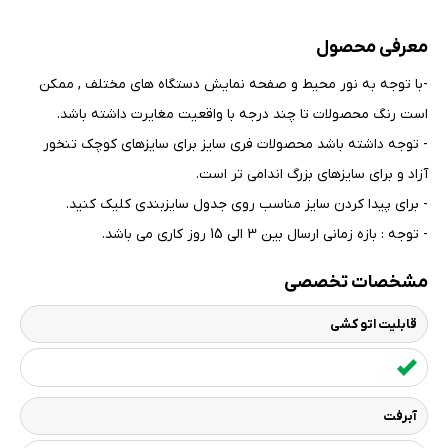
معرفی محصول
-با توجه به نور محیط و صفحه نمایش دستگاه های مختلف , ممکن
است رنگ محصولات تا چند درجه با واقعیت مغایرت داشته باشد
.
- توجه داشته باشد محصولات فری سایز برای سایزهای کوچک تنخور
آزاد و برای سایزهای بزرگ اندامی تر است
.
- برای پیدا کردن سایز مناسب روی جدول سایزبندی کلیک کنید
.
- توجه : بازه زمانی ارسال بین 3 الی 15 روز کاری می باشد.
مشخصات تخصصی
قابلیت اتو کشی
آبرفت