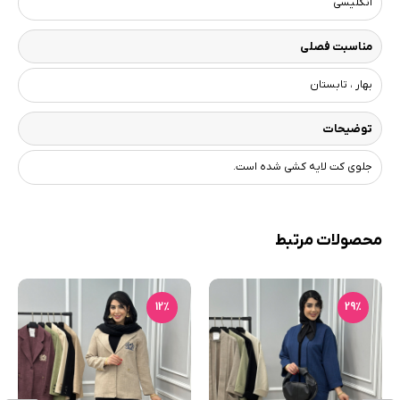
انگلیسی
مناسبت فصلی
بهار ، تابستان
توضیحات
جلوی کت لایه کشی شده است.
محصولات مرتبط
12٪
29٪