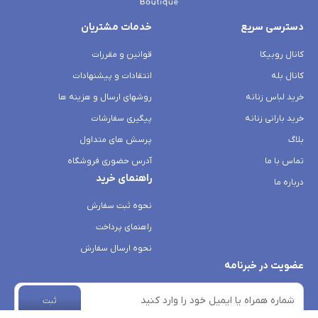
دسترسی سریع
خدمات مشتریان
کانال روبیکا
قوانین و مقررات
کانال بله
انتقادات و پیشنهادات
خرید لباس زنانه
روشهای ارسال و هزینه ها
خرید بارانی زنانه
پیگیری سفارشات
بلاگ
پرسش های متداول
تماس با ما
آدرس حضوری فروشگاه
راهنمای خرید
درباره ما
نحوه ثبت سفارش
راهنمای پرداخت
نحوه ارسال سفارش
عضویت در خبرنامه
ثبت