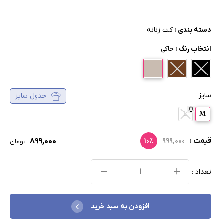
دسته بندی :
کت زنانه
انتخاب رنگ :
خاکی
سایز
جدول سایز
L
M
۸۹۹,۰۰۰
قیمت :
۹۹۹,۰۰۰
۱۰٪
تومان
تعداد :
افزودن به سبد خرید