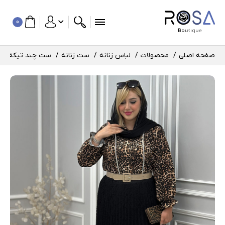
0
صفحه اصلی
محصولات
لباس زنانه
ست زنانه
ست چند تیکه