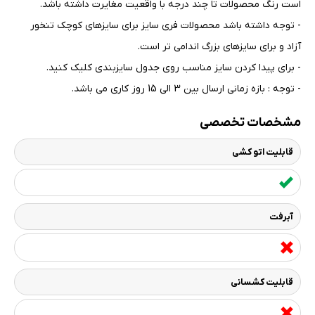
است رنگ محصولات تا چند درجه با واقعیت مغایرت داشته باشد
.
- توجه داشته باشد محصولات فری سایز برای سایزهای کوچک تنخور
آزاد و برای سایزهای بزرگ اندامی تر است
.
- برای پیدا کردن سایز مناسب روی جدول سایزبندی کلیک کنید
.
- توجه : بازه زمانی ارسال بین 3 الی 15 روز کاری می باشد.
مشخصات تخصصی
قابلیت اتو کشی
آبرفت
قابلیت کشسانی