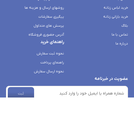
خرید لباس زنانه
روشهای ارسال و هزینه ها
خرید بارانی زنانه
پیگیری سفارشات
بلاگ
پرسش های متداول
تماس با ما
آدرس حضوری فروشگاه
راهنمای خرید
درباره ما
نحوه ثبت سفارش
راهنمای پرداخت
نحوه ارسال سفارش
عضویت در خبرنامه
ثبت