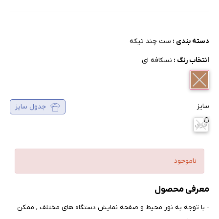
دسته بندی :
ست چند تیکه
انتخاب رنگ :
نسکافه ای
سایز
جدول سایز
فری
ناموجود
معرفی محصول
- با توجه به نور محیط و صفحه نمایش دستگاه های مختلف , ممکن