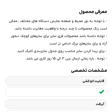
معرفی محصول
- با توجه به نور محیط و صفحه نمایش دستگاه های مختلف , ممکن
است رنگ محصولات تا چند درجه با واقعیت مغایرت داشته باشد
.
- توجه داشته باشد محصولات فری سایز برای سایزهای کوچک تنخور
آزاد و برای سایزهای بزرگ اندامی تر است
.
- برای پیدا کردن سایز مناسب روی جدول سایزبندی کلیک کنید
.
- توجه : بازه زمانی ارسال بین 3 الی 15 روز کاری می باشد.
مشخصات تخصصی
قابلیت اتو کشی
آبرفت