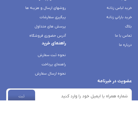
خرید لباس زنانه
روشهای ارسال و هزینه ها
خرید بارانی زنانه
پیگیری سفارشات
بلاگ
پرسش های متداول
تماس با ما
آدرس حضوری فروشگاه
راهنمای خرید
درباره ما
نحوه ثبت سفارش
راهنمای پرداخت
نحوه ارسال سفارش
عضویت در خبرنامه
ثبت