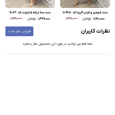
ست شومیز و کراپ آترینا کد : 10965
ست سه تیکه شارلوت کد : 11062
تومان
تومان
۱,۷۹۸,۰۰۰
۱,۲۹۸,۰۰۰
۱,۴۹۹,۰۰۰
۱,۱۹۸,۰۰۰
نظرات کاربران
افزودن نظر جدید
شما هم می توانید در مورد این محصول نظر بدهید