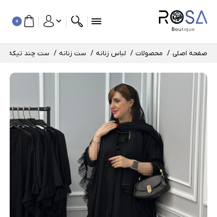
0
صفحه اصلی
محصولات
لباس زنانه
ست زنانه
ست چند تیکه