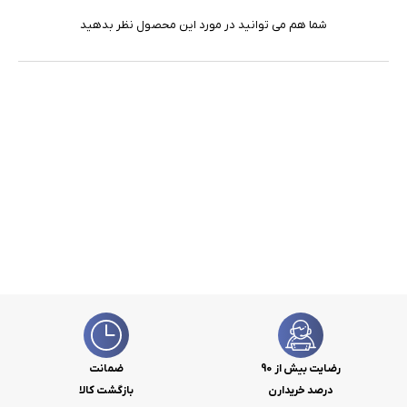
شما هم می توانید در مورد این محصول نظر بدهید
رضایت بیش از 90
ضمانت
درصد خریدارن
بازگشت کالا