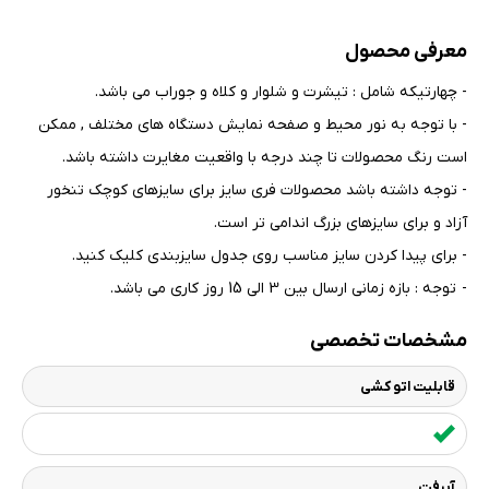
معرفی محصول
- چهارتیکه شامل : تیشرت و شلوار و کلاه و جوراب می باشد.
- با توجه به نور محیط و صفحه نمایش دستگاه های مختلف , ممکن
است رنگ محصولات تا چند درجه با واقعیت مغایرت داشته باشد
.
- توجه داشته باشد محصولات فری سایز برای سایزهای کوچک تنخور
آزاد و برای سایزهای بزرگ اندامی تر است
.
- برای پیدا کردن سایز مناسب روی جدول سایزبندی کلیک کنید
.
- توجه : بازه زمانی ارسال بین 3 الی 15 روز کاری می باشد.
مشخصات تخصصی
قابلیت اتو کشی
آبرفت