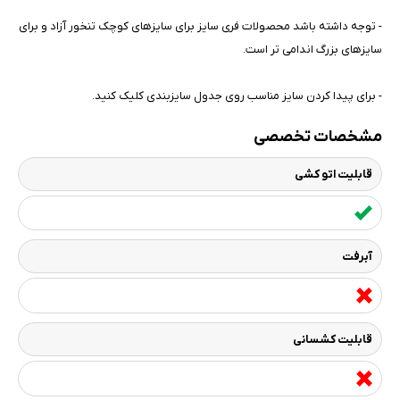
- توجه داشته باشد محصولات فری سایز برای سایزهای کوچک تنخور آزاد و برای
سایزهای بزرگ اندامی تر است.
- برای پیدا کردن سایز مناسب روی جدول سایزبندی کلیک کنید.
مشخصات تخصصی
قابلیت اتو کشی
آبرفت
قابلیت کشسانی