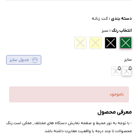
دسته بندی :
کت زنانه
انتخاب رنگ :
سبز
سایز
جدول سایز
2
1
ناموجود
معرفی محصول
- با توجه به نور محیط و صفحه نمایش دستگاه های مختلف , ممکن است رنگ
محصولات تا چند درجه با واقعیت مغایرت داشته باشد.