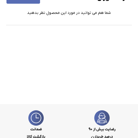
شما هم می توانید در مورد این محصول نظر بدهید
رضایت بیش از 90
ضمانت
درصد خریدارن
بازگشت کالا