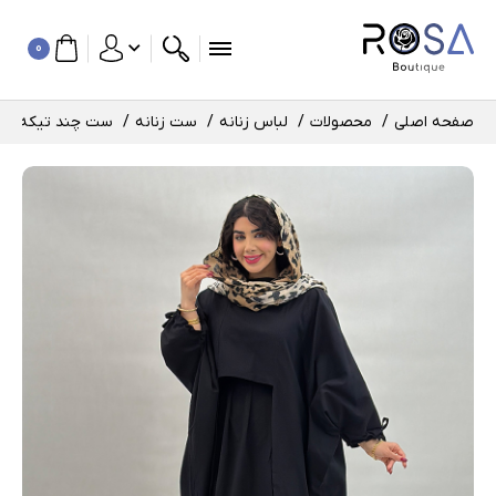
0
صفحه اصلی
محصولات
لباس زنانه
ست زنانه
ست چند تیکه