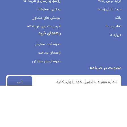
خرید لباس زنانه
روشهای ارسال و هزینه ها
خرید بارانی زنانه
پیگیری سفارشات
بلاگ
پرسش های متداول
تماس با ما
آدرس حضوری فروشگاه
راهنمای خرید
درباره ما
نحوه ثبت سفارش
راهنمای پرداخت
نحوه ارسال سفارش
عضویت در خبرنامه
ثبت