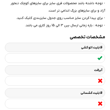
- توجه داشته باشد محصولات فری سایز برای سایزهای کوچک تنخور
آزاد و برای سایزهای بزرگ اندامی تر است
.
- برای پیدا کردن سایز مناسب روی جدول سایزبندی کلیک کنید
.
- توجه : بازه زمانی ارسال بین 3 الی 15 روز کاری می باشد.
مشخصات تخصصی
قابلیت اتو کشی
آبرفت
قابلیت کشسانی