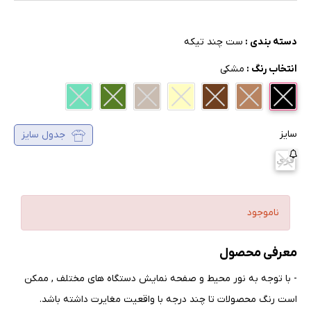
دسته بندی :
ست چند تیکه
انتخاب رنگ :
مشکی
سایز
جدول سایز
فری
ناموجود
معرفی محصول
- با توجه به نور محیط و صفحه نمایش دستگاه های مختلف , ممکن
است رنگ محصولات تا چند درجه با واقعیت مغایرت داشته باشد
.