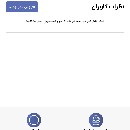
نظرات کاربران
افزودن نظر جدید
شما هم می توانید در مورد این محصول نظر بدهید