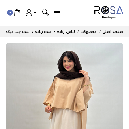
0
صفحه اصلی
محصولات
لباس زنانه
ست زنانه
ست چند تیکه