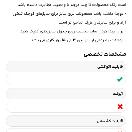
است رنگ محصولات تا چند درجه با واقعیت مغایرت داشته باشد
.
- توجه داشته باشد محصولات فری سایز برای سایزهای کوچک تنخور
آزاد و برای سایزهای بزرگ اندامی تر است
.
- برای پیدا کردن سایز مناسب روی جدول سایزبندی کلیک کنید
.
- توجه : بازه زمانی ارسال بین 3 الی 15 روز کاری می باشد.
مشخصات تخصصی
قابلیت اتو کشی
آبرفت
قابلیت کشسانی