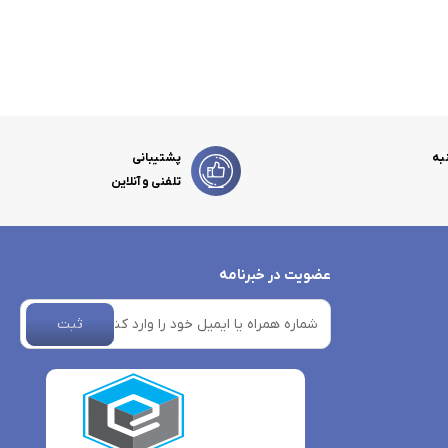
به
پشتیبانی
تلفنی و آنلاین
عضویت در خبرنامه
ثبت