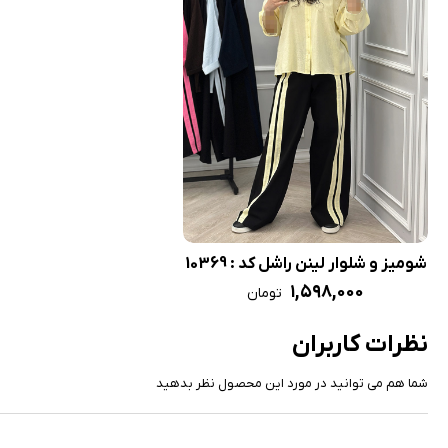
شومیز و شلوار لینن راشل کد : 10369
۱,۵۹۸,۰۰۰
تومان
نظرات کاربران
شما هم می توانید در مورد این محصول نظر بدهید