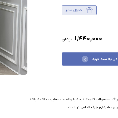
جدول سایز
۱,۴۴۰,۰۰۰
تومان
دن به سبد خرید
نگ محصولات تا چند درجه با واقعیت مغایرت داشته باشد
.
ای سایزهای بزرگ اندامی تر است
.