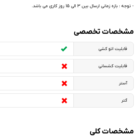
- توجه : بازه زمانی ارسال بین 3 الی 15 روز کاری می باشد.
مشخصات تخصصی
قابلیت اتو کشی
قابلیت کشسانی
آستر
گتر
مشخصات کلی