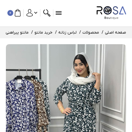
0
صفحه اصلی
محصولات
لباس زنانه
خرید مانتو
مانتو پیراهنی