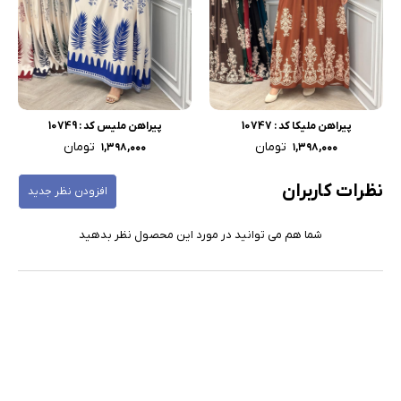
پیراهن ملیکا کد : 10747
پیراهن ملیس کد : 10749
تومان
تومان
۱,۳۹۸,۰۰۰
۱,۳۹۸,۰۰۰
نظرات کاربران
افزودن نظر جدید
شما هم می توانید در مورد این محصول نظر بدهید