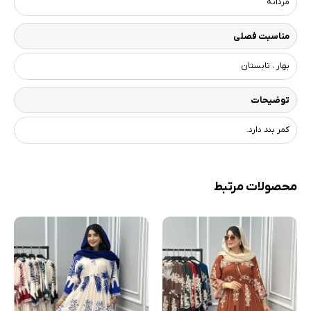
مردانه
مناسبت فصلی
بهار ، تابستان
توضیحات
کمر بند دارد.
محصولات مرتبط