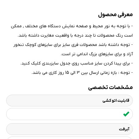
معرفی محصول
- با توجه به نور محیط و صفحه نمایش دستگاه های مختلف , ممکن
است رنگ محصولات تا چند درجه با واقعیت مغایرت داشته باشد
.
- توجه داشته باشد محصولات فری سایز برای سایزهای کوچک تنخور
آزاد و برای سایزهای بزرگ اندامی تر است
.
- برای پیدا کردن سایز مناسب روی جدول سایزبندی کلیک کنید
.
- توجه : بازه زمانی ارسال بین 3 الی 15 روز کاری می باشد.
مشخصات تخصصی
قابلیت اتو کشی
آبرفت