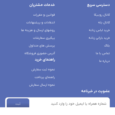
دسترسی سریع
خدمات مشتریان
کانال روبیکا
قوانین و مقررات
کانال بله
انتقادات و پیشنهادات
خرید لباس زنانه
روشهای ارسال و هزینه ها
خرید بارانی زنانه
پیگیری سفارشات
بلاگ
پرسش های متداول
تماس با ما
آدرس حضوری فروشگاه
راهنمای خرید
درباره ما
نحوه ثبت سفارش
راهنمای پرداخت
نحوه ارسال سفارش
عضویت در خبرنامه
ثبت