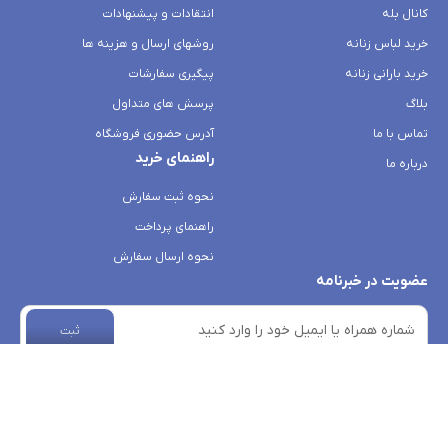
کانال بله
انتقادات و پیشنهادات
خرید لباس زنانه
روشهای ارسال و هزینه ها
خرید بارانی زنانه
پیگیری سفارشات
بلاگ
پرسش های متداول
تماس با ما
آدرس حضوری فروشگاه
راهنمای خرید
درباره ما
نحوه ثبت سفارش
راهنمای پرداخت
نحوه ارسال سفارش
عضویت در خبرنامه
ثبت