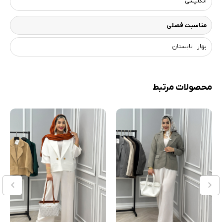
انگلیسی
مناسبت فصلی
بهار ، تابستان
محصولات مرتبط