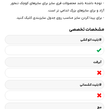
- توجه داشته باشد محصولات فری سایز برای سایزهای کوچک تنخور
آزاد و برای سایزهای بزرگ اندامی تر است
.
- برای پیدا کردن سایز مناسب روی جدول سایزبندی کلیک کنید
.
مشخصات تخصصی
قابلیت اتو کشی
آبرفت
قابلیت کشسانی
مچ