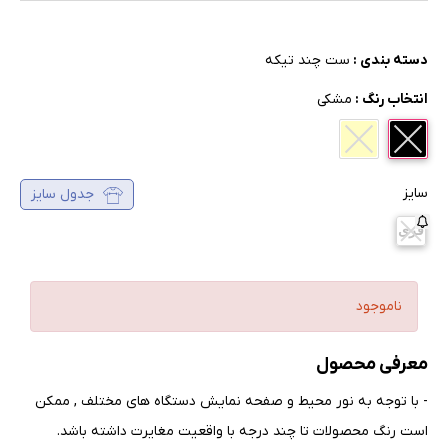
دسته بندی :
ست چند تیکه
انتخاب رنگ :
مشکی
سایز
جدول سایز
فری
ناموجود
معرفی محصول
- با توجه به نور محیط و صفحه نمایش دستگاه های مختلف , ممکن
است رنگ محصولات تا چند درجه با واقعیت مغایرت داشته باشد
.