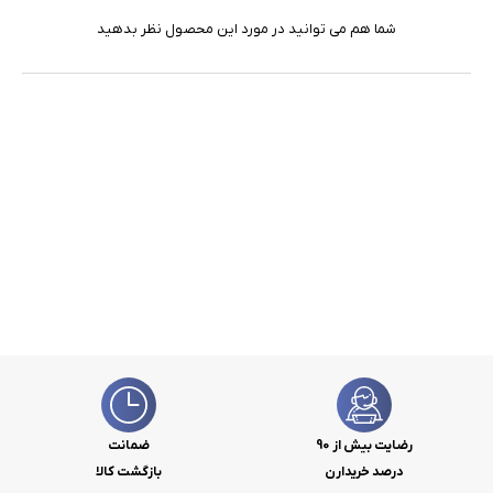
شما هم می توانید در مورد این محصول نظر بدهید
رضایت بیش از 90
ضمانت
درصد خریدارن
بازگشت کالا