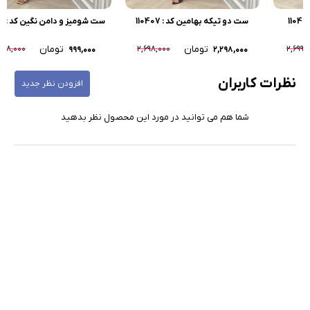
ست دو تیکه بهامین کد : 110407
ست شومیز و دامن نگین کد : 110401
تومان
تومان
۱,۳۹۸,۰۰۰
۲,۶۹۸,۰۰۰
۹۹۹,۰۰۰
۲,۲۹۸,۰۰۰
نظرات کاربران
افزودن نظر جدید
شما هم می توانید در مورد این محصول نظر بدهید