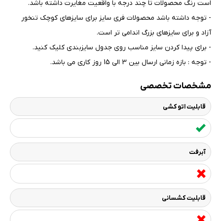
است رنگ محصولات تا چند درجه با واقعیت مغایرت داشته باشد
.
- توجه داشته باشد محصولات فری سایز برای سایزهای کوچک تنخور
آزاد و برای سایزهای بزرگ اندامی تر است
.
- برای پیدا کردن سایز مناسب روی جدول سایزبندی کلیک کنید
.
- توجه : بازه زمانی ارسال بین 3 الی 15 روز کاری می باشد.
مشخصات تخصصی
قابلیت اتو کشی
آبرفت
قابلیت کشسانی