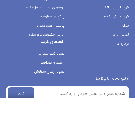
خرید لباس زنانه
روشهای ارسال و هزینه ها
خرید بارانی زنانه
پیگیری سفارشات
بلاگ
پرسش های متداول
تماس با ما
آدرس حضوری فروشگاه
راهنمای خرید
درباره ما
نحوه ثبت سفارش
راهنمای پرداخت
نحوه ارسال سفارش
عضویت در خبرنامه
ثبت