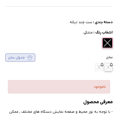
دسته بندی :
ست چند تیکه
انتخاب رنگ :
مشکی
سایز
جدول سایز
2
1
ناموجود
معرفی محصول
- با توجه به نور محیط و صفحه نمایش دستگاه های مختلف , ممکن