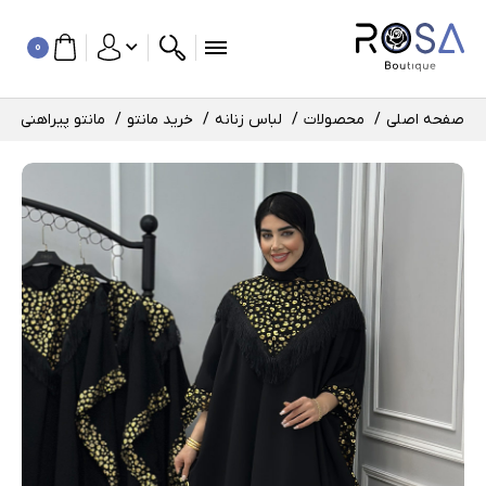
0
صفحه اصلی
محصولات
لباس زنانه
خرید مانتو
مانتو پیراهنی