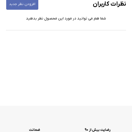
نظرات کاربران
افزودن نظر جدید
شما هم می توانید در مورد این محصول نظر بدهید
رضایت بیش از 90
ضمانت