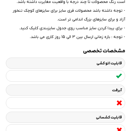
است رنگ محصولات تا چند درجه با واقعیت مغایرت داشته باشد
.
- توجه داشته باشد محصولات فری سایز برای سایزهای کوچک تنخور
آزاد و برای سایزهای بزرگ اندامی تر است
.
- برای پیدا کردن سایز مناسب روی جدول سایزبندی کلیک کنید
.
- توجه : بازه زمانی ارسال بین 3 الی 15 روز کاری می باشد.
مشخصات تخصصی
قابلیت اتو کشی
آبرفت
قابلیت کشسانی