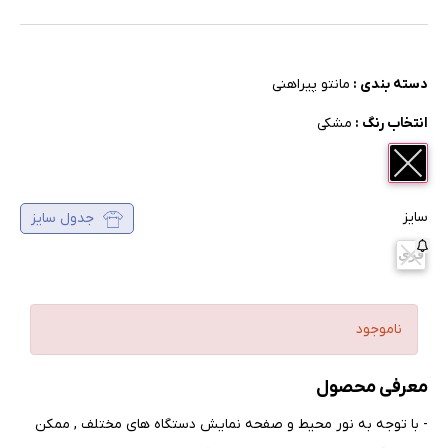
دسته بندی :
مانتو پیراهنی
انتخاب رنگ :
مشکی
سایز
جدول سایز
فری
ناموجود
معرفی محصول
- با توجه به نور محیط و صفحه نمایش دستگاه های مختلف , ممکن