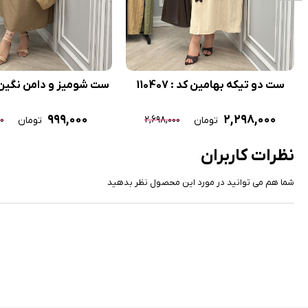
ست دو تیکه بهامین کد : 110407
ست شومیز و دامن نگین کد : 1
۹۹۹,۰۰۰
۲,۲۹۸,۰۰۰
۰
۲,۶۹۸,۰۰۰
تومان
تومان
نظرات کاربران
شما هم می توانید در مورد این محصول نظر بدهید