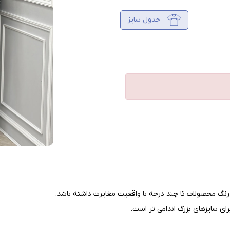
جدول سایز
نگ محصولات تا چند درجه با واقعیت مغایرت داشته باشد
.
ای سایزهای بزرگ اندامی تر است
.