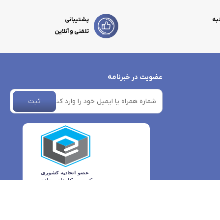
به
پشتیبانی
تلفنی و آنلاین
عضویت در خبرنامه
ثبت