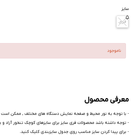
سایز
فری
ناموجود
معرفی محصول
- با توجه به نور محیط و صفحه نمایش دستگاه های مختلف , ممکن است ر
- توجه داشته باشد محصولات فری سایز برای سایزهای کوچک تنخور آزاد و بر
- برای پیدا کردن سایز مناسب روی جدول سایزبندی کلیک کنید
.