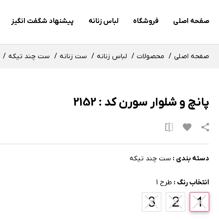
صفحه اصلی
فروشگاه
لباس زنانه
پیشنهاد شگفت انگیز
صفحه اصلی
محصولات
لباس زنانه
ست زنانه
ست چند تیکه
پانچ و شلوار سورن کد : 2152
دسته بندی :
ست چند تیکه
انتخاب رنگ :
طرح 1