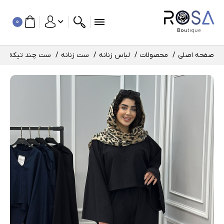
0
صفحه اصلی
محصولات
لباس زنانه
ست زنانه
ست چند تیکه