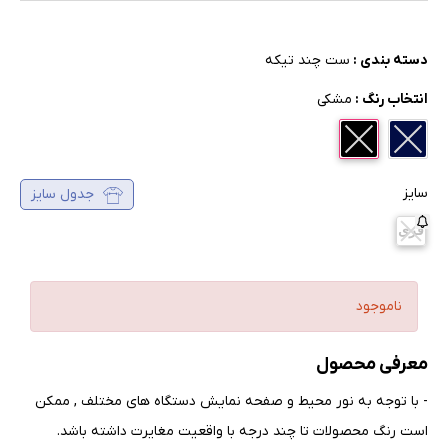
دسته بندی :
ست چند تیکه
انتخاب رنگ :
مشکی
سایز
جدول سایز
فری
ناموجود
معرفی محصول
- با توجه به نور محیط و صفحه نمایش دستگاه های مختلف , ممکن
است رنگ محصولات تا چند درجه با واقعیت مغایرت داشته باشد
.