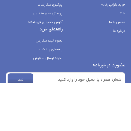
خرید بارانی زنانه
پیگیری سفارشات
بلاگ
پرسش های متداول
تماس با ما
آدرس حضوری فروشگاه
راهنمای خرید
درباره ما
نحوه ثبت سفارش
راهنمای پرداخت
نحوه ارسال سفارش
عضویت در خبرنامه
ثبت