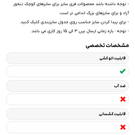
- توجه داشته باشد محصولات فری سایز برای سایزهای کوچک تنخور
آزاد و برای سایزهای بزرگ اندامی تر است
.
- برای پیدا کردن سایز مناسب روی جدول سایزبندی کلیک کنید
.
- توجه : بازه زمانی ارسال بین 3 الی 15 روز کاری می باشد.
مشخصات تخصصی
قابلیت اتو کشی
ضد آب
قابلیت کشسانی