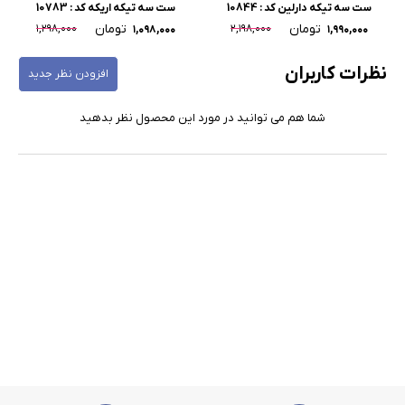
ست سه تیکه دارلین کد : 10844
ست سه تیکه اریکه کد : 10783
تومان
تومان
۱,۲۹۸,۰۰۰
۲,۱۹۸,۰۰۰
۱,۰۹۸,۰۰۰
۱,۹۹۰,۰۰۰
نظرات کاربران
افزودن نظر جدید
شما هم می توانید در مورد این محصول نظر بدهید