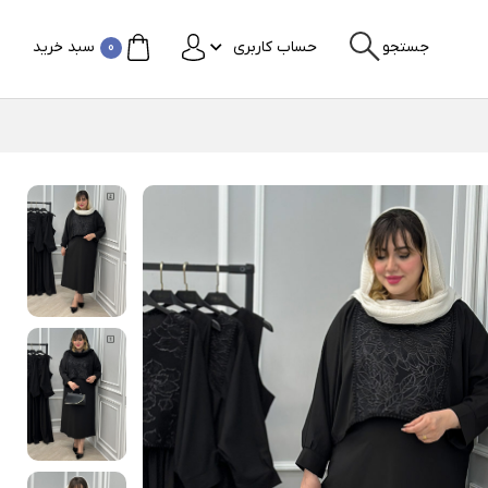
جستجو
حساب کاربری
0
سبد خرید