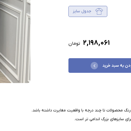
جدول سایز
۲,۱۹۸,۰۶۱
تومان
دن به سبد خرید
نگ محصولات تا چند درجه با واقعیت مغایرت داشته باشد
.
ای سایزهای بزرگ اندامی تر است
.