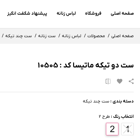
صفحه اصلی
فروشگاه
لباس زنانه
پیشنهاد شگفت انگیز
صفحه اصلی
محصولات
لباس زنانه
ست زنانه
ست چند تیکه
ست دو تیکه ماتیسا کد : 10505
دسته بندی :
ست چند تیکه
انتخاب رنگ :
طرح 2