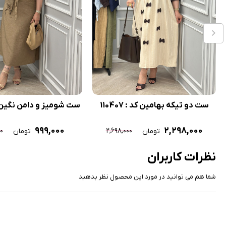
ست دو تیکه بهامین کد : 110407
ست شومیز و دامن نگین کد : 1
۹۹۹,۰۰۰
۲,۲۹۸,۰۰۰
۰
۲,۶۹۸,۰۰۰
تومان
تومان
نظرات کاربران
شما هم می توانید در مورد این محصول نظر بدهید