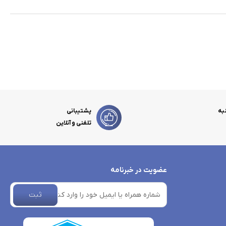
به
پشتیبانی
تلفنی و آنلاین
عضویت در خبرنامه
ثبت