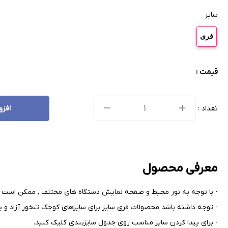
سایز
فری
قیمت :
تعداد :
افزو
معرفی محصول
- با توجه به نور محیط و صفحه نمایش دستگاه های مختلف , ممکن است ر
- توجه داشته باشد محصولات فری سایز برای سایزهای کوچک تنخور آزاد و بر
- برای پیدا کردن سایز مناسب روی جدول سایزبندی کلیک کنید
.