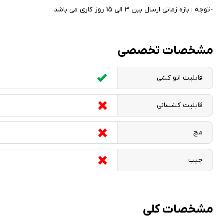
- توجه : بازه زمانی ارسال بین 3 الی 15 روز کاری می باشد.
مشخصات تخصصی
قابلیت اتو کشی
قابلیت کشسانی
مچ
جیب
مشخصات کلی