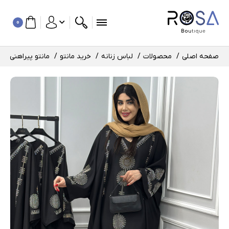
0
صفحه اصلی
محصولات
لباس زنانه
خرید مانتو
مانتو پیراهنی