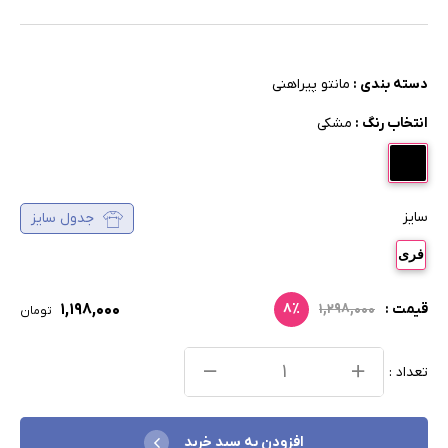
دسته بندی :
مانتو پیراهنی
انتخاب رنگ :
مشکی
سایز
جدول سایز
فری
۱,۱۹۸,۰۰۰
قیمت :
۱,۲۹۸,۰۰۰
۸٪
تومان
تعداد :
افزودن به سبد خرید