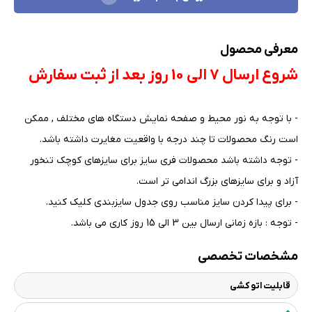
معرفی محصول
شروع ارسال 7 الی 10 روز بعد از ثبت سفارش
- با توجه به نور محیط و صفحه نمایش دستگاه های مختلف , ممکن
است رنگ محصولات تا چند درجه با واقعیت مغایرت داشته باشد
.
- توجه داشته باشد محصولات فری سایز برای سایزهای کوچک تنخور
آزاد و برای سایزهای بزرگ اندامی تر است
.
- برای پیدا کردن سایز مناسب روی جدول سایزبندی کلیک کنید
.
- توجه : بازه زمانی ارسال بین 3 الی 15 روز کاری می باشد.
مشخصات تخصصی
قابلیت اتو کشی