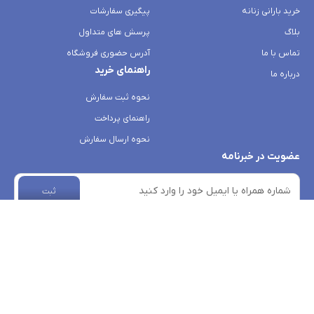
خرید بارانی زنانه
پیگیری سفارشات
بلاگ
پرسش های متداول
تماس با ما
آدرس حضوری فروشگاه
راهنمای خرید
درباره ما
نحوه ثبت سفارش
راهنمای پرداخت
نحوه ارسال سفارش
عضویت در خبرنامه
ثبت