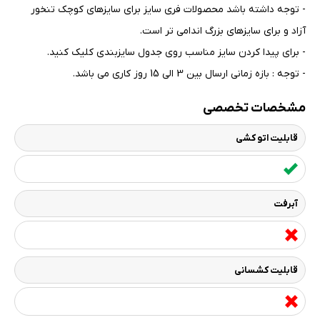
- توجه داشته باشد محصولات فری سایز برای سایزهای کوچک تنخور
آزاد و برای سایزهای بزرگ اندامی تر است
.
- برای پیدا کردن سایز مناسب روی جدول سایزبندی کلیک کنید
.
- توجه : بازه زمانی ارسال بین 3 الی 15 روز کاری می باشد.
مشخصات تخصصی
قابلیت اتو کشی
آبرفت
قابلیت کشسانی