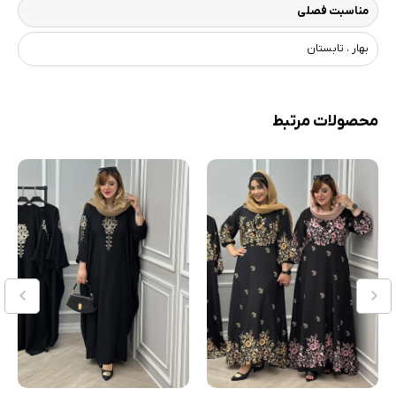
مناسبت فصلی
بهار ، تابستان
محصولات مرتبط