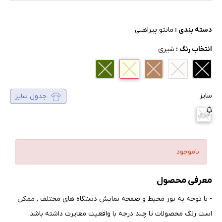
دسته بندی :
مانتو پیراهنی
انتخاب رنگ :
شیری
سایز
جدول سایز
فری
ناموجود
معرفی محصول
- با توجه به نور محیط و صفحه نمایش دستگاه های مختلف , ممکن
است رنگ محصولات تا چند درجه با واقعیت مغایرت داشته باشد
.