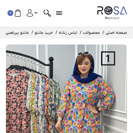
0
صفحه اصلی
محصولات
لباس زنانه
خرید مانتو
مانتو پیراهنی