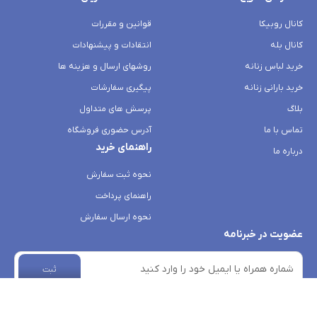
کانال روبیکا
قوانین و مقررات
کانال بله
انتقادات و پیشنهادات
خرید لباس زنانه
روشهای ارسال و هزینه ها
خرید بارانی زنانه
پیگیری سفارشات
بلاگ
پرسش های متداول
تماس با ما
آدرس حضوری فروشگاه
راهنمای خرید
درباره ما
نحوه ثبت سفارش
راهنمای پرداخت
نحوه ارسال سفارش
عضویت در خبرنامه
ثبت