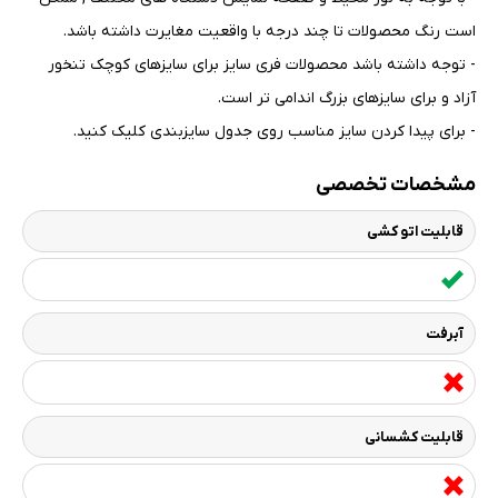
است رنگ محصولات تا چند درجه با واقعیت مغایرت داشته باشد
.
- توجه داشته باشد محصولات فری سایز برای سایزهای کوچک تنخور
آزاد و برای سایزهای بزرگ اندامی تر است
.
- برای پیدا کردن سایز مناسب روی جدول سایزبندی کلیک کنید
.
مشخصات تخصصی
قابلیت اتو کشی
آبرفت
قابلیت کشسانی