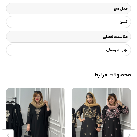
مدل مچ
کشی
مناسبت فصلی
بهار ، تابستان
محصولات مرتبط