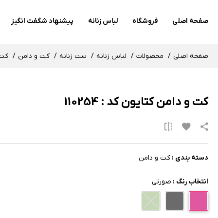
صفحه اصلی
فروشگاه
لباس زنانه
پیشنهاد شگفت انگیز
صفحه اصلی
محصولات
لباس زنانه
ست زنانه
کت و دامن
کت و
کت و دامن کتایون کد : 110254
دسته بندی :
کت و دامن
انتخاب رنگ :
صورتی