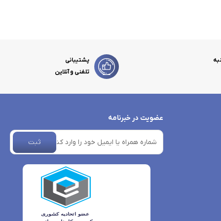
به
پشتیبانی
تلفنی و آنلاین
عضویت در خبرنامه
ثبت