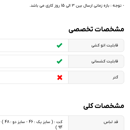
- توجه : بازه زمانی ارسال بین 3 الی 15 روز کاری می باشد.
مشخصات تخصصی
قابلیت اتو کشی
قابلیت کشسانی
گتر
مشخصات کلی
قد لباس
94 )