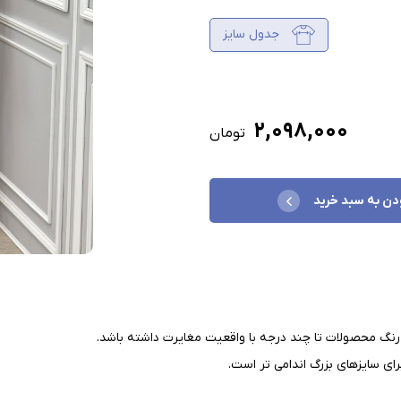
جدول سایز
۲,۰۹۸,۰۰۰
تومان
دن به سبد خرید
نگ محصولات تا چند درجه با واقعیت مغایرت داشته باشد
.
ای سایزهای بزرگ اندامی تر است
.