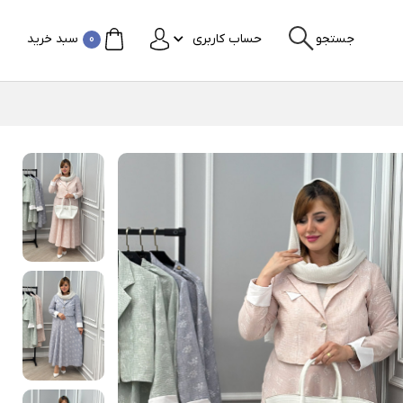
جستجو
حساب کاربری
0
سبد خرید