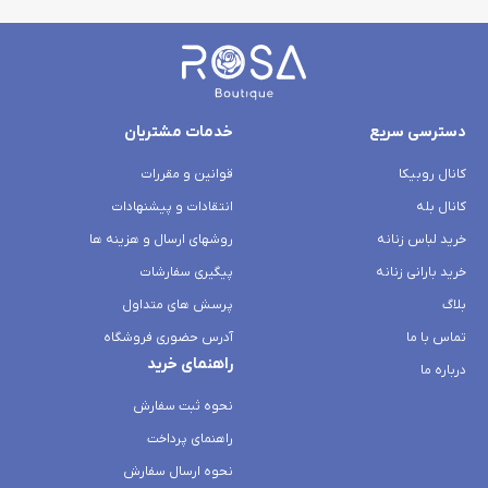
دسترسی سریع
خدمات مشتریان
کانال روبیکا
قوانین و مقررات
کانال بله
انتقادات و پیشنهادات
خرید لباس زنانه
روشهای ارسال و هزینه ها
خرید بارانی زنانه
پیگیری سفارشات
بلاگ
پرسش های متداول
تماس با ما
آدرس حضوری فروشگاه
راهنمای خرید
درباره ما
نحوه ثبت سفارش
راهنمای پرداخت
نحوه ارسال سفارش