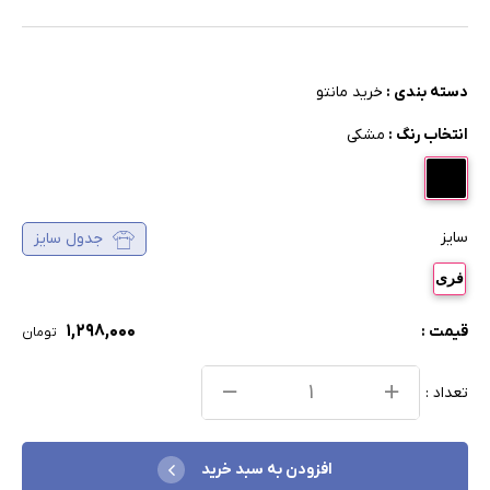
دسته بندی :
خرید مانتو
انتخاب رنگ :
مشکی
سایز
جدول سایز
فری
۱,۲۹۸,۰۰۰
قیمت :
تومان
تعداد :
افزودن به سبد خرید