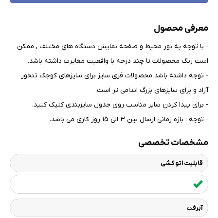
معرفی محصول
- با توجه به نور محیط و صفحه نمایش دستگاه های مختلف , ممکن
است رنگ محصولات تا چند درجه با واقعیت مغایرت داشته باشد
.
- توجه داشته باشد محصولات فری سایز برای سایزهای کوچک تنخور
آزاد و برای سایزهای بزرگ اندامی تر است
.
- برای پیدا کردن سایز مناسب روی جدول سایزبندی کلیک کنید
.
- توجه : بازه زمانی ارسال بین 3 الی 15 روز کاری می باشد.
مشخصات تخصصی
قابلیت اتو کشی
آبرفت