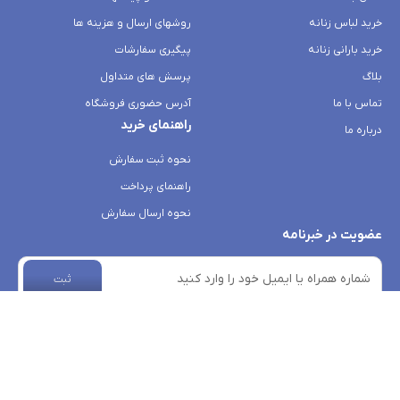
خرید لباس زنانه
روشهای ارسال و هزینه ها
خرید بارانی زنانه
پیگیری سفارشات
بلاگ
پرسش های متداول
تماس با ما
آدرس حضوری فروشگاه
راهنمای خرید
درباره ما
نحوه ثبت سفارش
راهنمای پرداخت
نحوه ارسال سفارش
عضویت در خبرنامه
ثبت