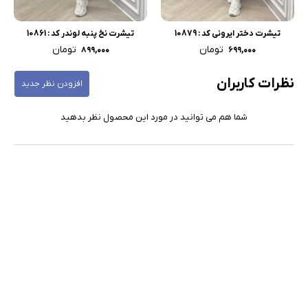
تیشرت دختر ایرونی کد : 10879
تیشرت نخ پنبه لوندر کد : 10861
تومان
تومان
۸۹۹,۰۰۰
۶۹۹,۰۰۰
نظرات کاربران
افزودن نظر جدید
شما هم می توانید در مورد این محصول نظر بدهید