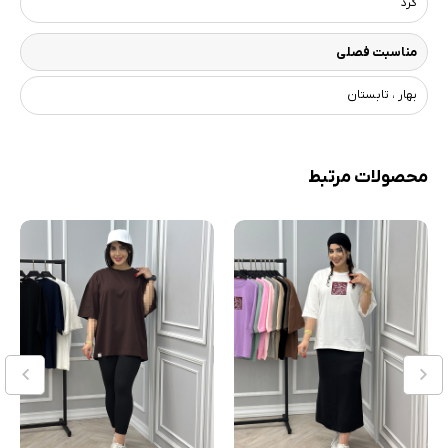
گرد
مناسبت فصلی
بهار ، تابستان
محصولات مرتبط