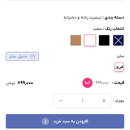
دسته بندی :
تیشرت زنانه و دخترانه
انتخاب رنگ :
سفید
سایز
جدول سایز
فری
۸۹۹,۰۰۰
قیمت :
۹۹۹,۰۰۰
۱۰٪
تومان
تعداد :
افزودن به سبد خرید