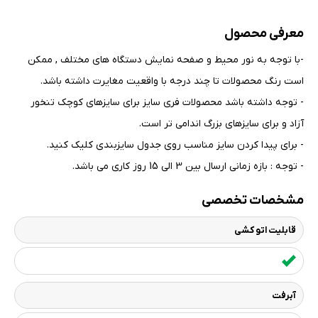
معرفی محصول
-با توجه به نور محیط و صفحه نمایش دستگاه های مختلف , ممکن
است رنگ محصولات تا چند درجه با واقعیت مغایرت داشته باشد
.
- توجه داشته باشد محصولات فری سایز برای سایزهای کوچک تنخور
آزاد و برای سایزهای بزرگ اندامی تر است
.
- برای پیدا کردن سایز مناسب روی جدول سایزبندی کلیک کنید
.
- توجه : بازه زمانی ارسال بین 3 الی 15 روز کاری می باشد.
مشخصات تخصصی
قابلیت اتو کشی
آبرفت