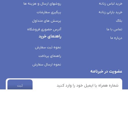
خرید لباس زنانه
روشهای ارسال و هزینه ها
خرید بارانی زنانه
پیگیری سفارشات
بلاگ
پرسش های متداول
تماس با ما
آدرس حضوری فروشگاه
راهنمای خرید
درباره ما
نحوه ثبت سفارش
راهنمای پرداخت
نحوه ارسال سفارش
عضویت در خبرنامه
ثبت