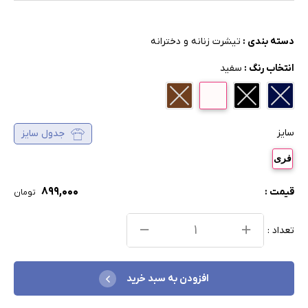
دسته بندی :
تیشرت زنانه و دخترانه
انتخاب رنگ :
سفید
سایز
جدول سایز
فری
۸۹۹,۰۰۰
قیمت :
تومان
تعداد :
افزودن به سبد خرید