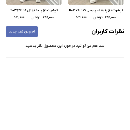
تیشرت نخ پنبه اسپایسی کد : 110374
تیشرت نخ پنبه نودل کد : 110369
تومان
تومان
۸۹۹,۰۰۰
۸۹۹,۰۰۰
۶۹۹,۰۰۰
۶۹۹,۰۰۰
نظرات کاربران
افزودن نظر جدید
شما هم می توانید در مورد این محصول نظر بدهید