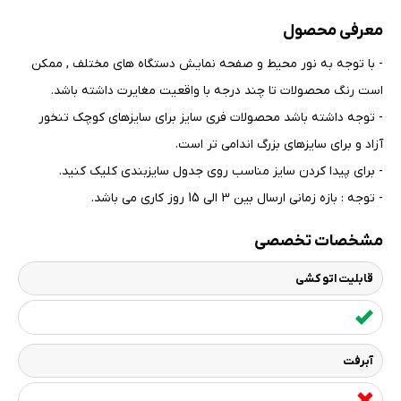
معرفی محصول
- با توجه به نور محیط و صفحه نمایش دستگاه های مختلف , ممکن
است رنگ محصولات تا چند درجه با واقعیت مغایرت داشته باشد
.
- توجه داشته باشد محصولات فری سایز برای سایزهای کوچک تنخور
آزاد و برای سایزهای بزرگ اندامی تر است
.
- برای پیدا کردن سایز مناسب روی جدول سایزبندی کلیک کنید
.
- توجه : بازه زمانی ارسال بین 3 الی 15 روز کاری می باشد.
مشخصات تخصصی
قابلیت اتو کشی
آبرفت