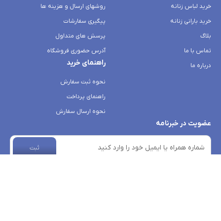
خرید لباس زنانه
روشهای ارسال و هزینه ها
خرید بارانی زنانه
پیگیری سفارشات
بلاگ
پرسش های متداول
تماس با ما
آدرس حضوری فروشگاه
راهنمای خرید
درباره ما
نحوه ثبت سفارش
راهنمای پرداخت
نحوه ارسال سفارش
عضویت در خبرنامه
ثبت