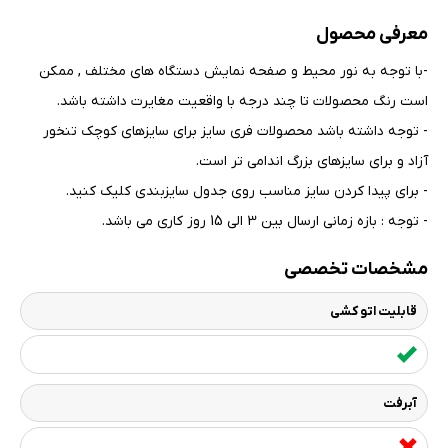
معرفی محصول
-با توجه به نور محیط و صفحه نمایش دستگاه های مختلف , ممکن
است رنگ محصولات تا چند درجه با واقعیت مغایرت داشته باشد
.
- توجه داشته باشد محصولات فری سایز برای سایزهای کوچک تنخور
آزاد و برای سایزهای بزرگ اندامی تر است
.
- برای پیدا کردن سایز مناسب روی جدول سایزبندی کلیک کنید
.
- توجه : بازه زمانی ارسال بین 3 الی 15 روز کاری می باشد.
مشخصات تخصصی
قابلیت اتو کشی
آبرفت