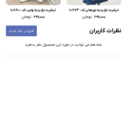
تیشرت نخ پنبه نورهان کد : 10873
تیشرت نخ پنبه وایب کد : 10880
تومان
تومان
۶۹۹,۰۰۰
۶۹۹,۰۰۰
نظرات کاربران
افزودن نظر جدید
شما هم می توانید در مورد این محصول نظر بدهید