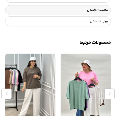
مناسبت فصلی
بهار ، تابستان
محصولات مرتبط