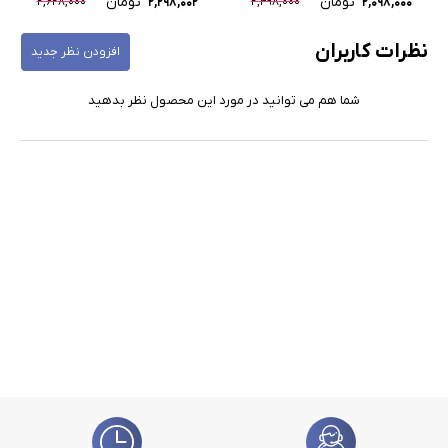
تومان
تومان
۲,۶۲۸,۰۰۰
۲,۴۹۸,۰۰۰
۲,۲۹۸,۰۰۲
۲,۰۹۸,۰۰۰
نظرات کاربران
افزودن نظر جدید
شما هم می توانید در مورد این محصول نظر بدهید