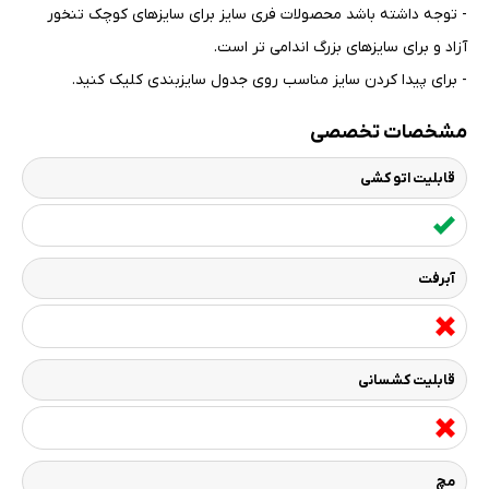
- توجه داشته باشد محصولات فری سایز برای سایزهای کوچک تنخور
آزاد و برای سایزهای بزرگ اندامی تر است
.
- برای پیدا کردن سایز مناسب روی جدول سایزبندی کلیک کنید
.
مشخصات تخصصی
قابلیت اتو کشی
آبرفت
قابلیت کشسانی
مچ