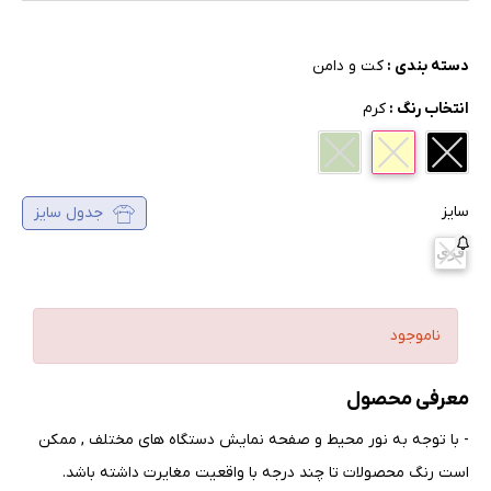
دسته بندی :
کت و دامن
انتخاب رنگ :
کرم
سایز
جدول سایز
فری
ناموجود
معرفی محصول
- با توجه به نور محیط و صفحه نمایش دستگاه های مختلف , ممکن
است رنگ محصولات تا چند درجه با واقعیت مغایرت داشته باشد
.