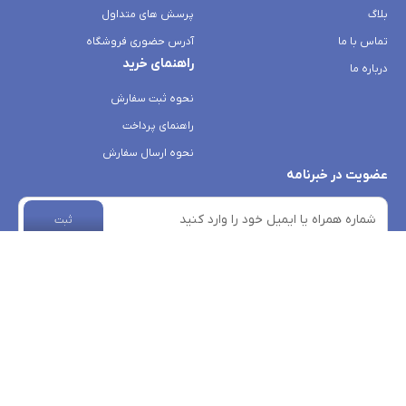
بلاگ
پرسش های متداول
تماس با ما
آدرس حضوری فروشگاه
راهنمای خرید
درباره ما
نحوه ثبت سفارش
راهنمای پرداخت
نحوه ارسال سفارش
عضویت در خبرنامه
ثبت