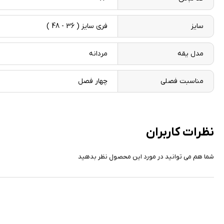
سایز
فری سایز ( 36 - 48 )
مدل یقه
مردانه
مناسبت فصلی
چهار فصل
نظرات کاربران
شما هم می توانید در مورد این محصول نظر بدهید