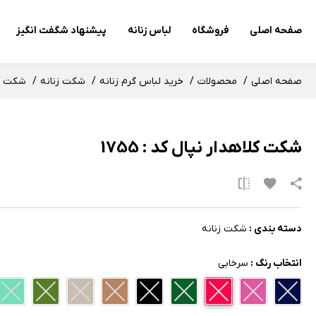
صفحه اصلی
فروشگاه
لباس زنانه
پیشنهاد شگفت انگیز
صفحه اصلی
محصولات
خرید لباس گرم زنانه
شکت زنانه
شکت کلاه
شکت کلاهدار نپال کد : 1755
دسته بندی :
شکت زنانه
انتخاب رنگ :
سرخابی