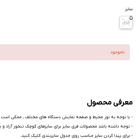
سایز
فری
ناموجود
معرفی محصول
- با توجه به نور محیط و صفحه نمایش دستگاه های مختلف , ممکن است ر
- توجه داشته باشد محصولات فری سایز برای سایزهای کوچک تنخور آزاد و بر
- برای پیدا کردن سایز مناسب روی جدول سایزبندی کلیک کنید
.