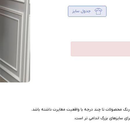
جدول سایز
نگ محصولات تا چند درجه با واقعیت مغایرت داشته باشد
.
ای سایزهای بزرگ اندامی تر است
.