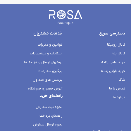
دسترسی سریع
خدمات مشتریان
کانال روبیکا
قوانین و مقررات
کانال بله
انتقادات و پیشنهادات
خرید لباس زنانه
روشهای ارسال و هزینه ها
خرید بارانی زنانه
پیگیری سفارشات
بلاگ
پرسش های متداول
تماس با ما
آدرس حضوری فروشگاه
راهنمای خرید
درباره ما
نحوه ثبت سفارش
راهنمای پرداخت
نحوه ارسال سفارش