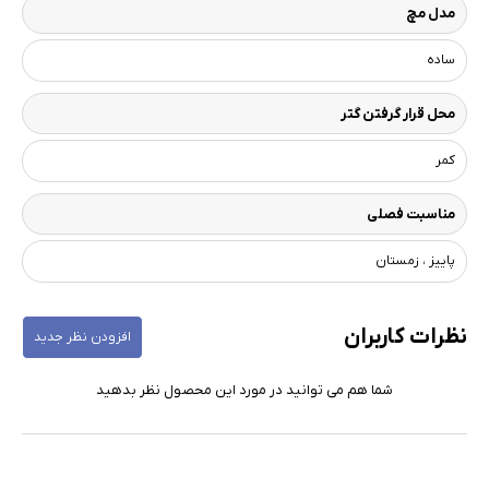
مدل مچ
ساده
محل قرار گرفتن گتر
کمر
مناسبت فصلی
پاییز ، زمستان
نظرات کاربران
افزودن نظر جدید
شما هم می توانید در مورد این محصول نظر بدهید