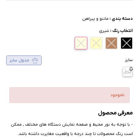
دسته بندی :
مانتو و پیراهن
انتخاب رنگ :
شیری
سایز
جدول سایز
فری
ناموجود
معرفی محصول
- با توجه به نور محیط و صفحه نمایش دستگاه های مختلف , ممکن
است رنگ محصولات تا چند درجه با واقعیت مغایرت داشته باشد
.