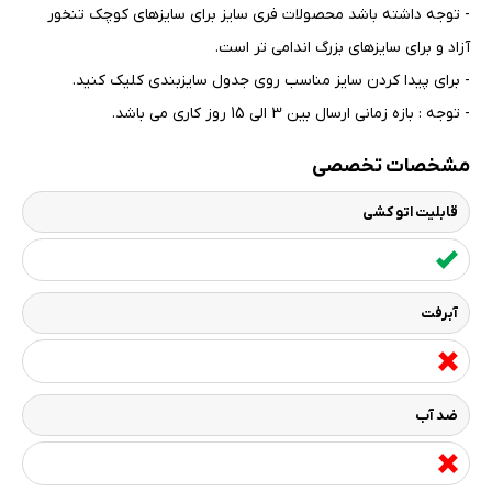
- توجه داشته باشد محصولات فری سایز برای سایزهای کوچک تنخور
آزاد و برای سایزهای بزرگ اندامی تر است
.
- برای پیدا کردن سایز مناسب روی جدول سایزبندی کلیک کنید
.
- توجه : بازه زمانی ارسال بین 3 الی 15 روز کاری می باشد.
مشخصات تخصصی
قابلیت اتو کشی
آبرفت
ضد آب