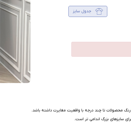
جدول سایز
نگ محصولات تا چند درجه با واقعیت مغایرت داشته باشد
.
ای سایزهای بزرگ اندامی تر است
.