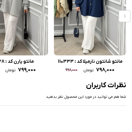
مانتو شانتون نارمیلا کد : 110333
مانتو یارن کد : 110328
۷۹۹,۰۰۰
۷۹۸,۰۰۰
۹۹۸,۰۰۰
تومان
تومان
نظرات کاربران
شما هم می توانید در مورد این محصول نظر بدهید