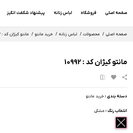
صفحه اصلی
فروشگاه
لباس زنانه
پیشنهاد شگفت انگیز
صفحه اصلی
محصولات
لباس زنانه
خرید مانتو
مانتو کیژان کد : 10992
مانتو کیژان کد : 10992
دسته بندی :
خرید مانتو
انتخاب رنگ :
مشکی