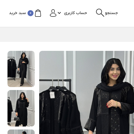
جستجو
حساب کاربری
0
سبد خرید