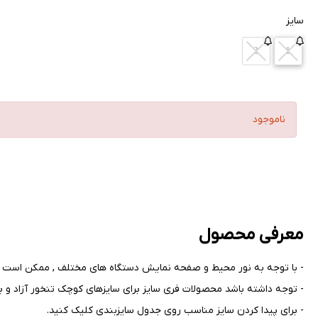
سایز
2
1
ناموجود
معرفی محصول
- با توجه به نور محیط و صفحه نمایش دستگاه های مختلف , ممکن است ر
- توجه داشته باشد محصولات فری سایز برای سایزهای کوچک تنخور آزاد و بر
- برای پیدا کردن سایز مناسب روی جدول سایزبندی کلیک کنید
.