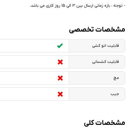
- توجه : بازه زمانی ارسال بین 3 الی 15 روز کاری می باشد.
مشخصات تخصصی
قابلیت اتو کشی
قابلیت کشسانی
مچ
جیب
مشخصات کلی