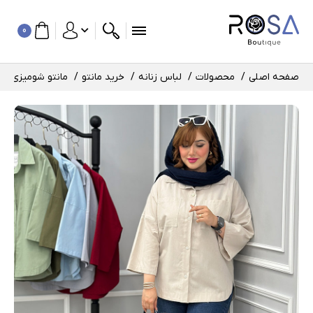
0
صفحه اصلی
محصولات
لباس زنانه
خرید مانتو
مانتو شومیزی