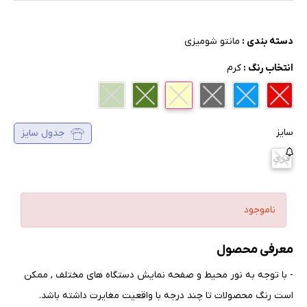
دسته بندی :
مانتو شومیزی
انتخاب رنگ :
کرم
سایز
جدول سایز
فری
ناموجود
معرفی محصول
- با توجه به نور محیط و صفحه نمایش دستگاه های مختلف , ممکن
است رنگ محصولات تا چند درجه با واقعیت مغایرت داشته باشد
.