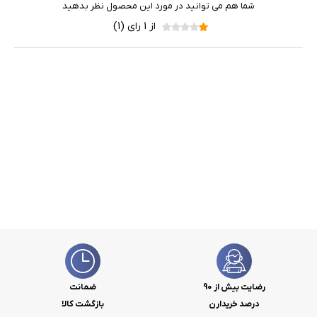
شما هم می توانید در مورد این محصول نظر بدهید
از 1 رای (1)
رضایت بیش از 90
ضمانت
درصد خریدارن
بازگشت کالا