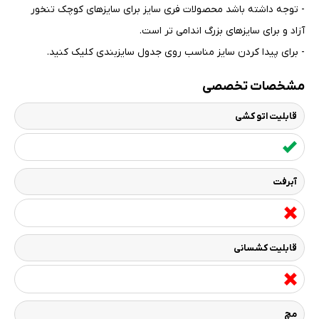
- توجه داشته باشد محصولات فری سایز برای سایزهای کوچک تنخور
آزاد و برای سایزهای بزرگ اندامی تر است
.
- برای پیدا کردن سایز مناسب روی جدول سایزبندی کلیک کنید
.
مشخصات تخصصی
قابلیت اتو کشی
آبرفت
قابلیت کشسانی
مچ