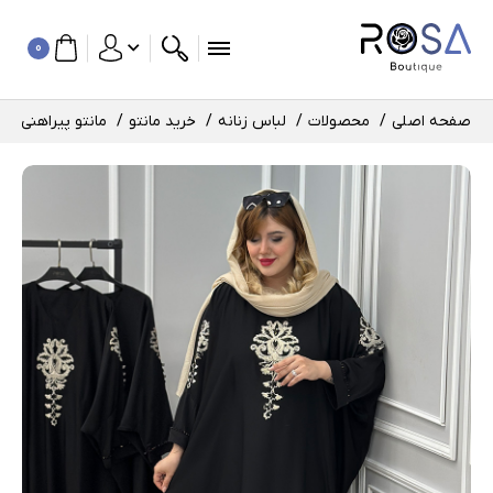
0
صفحه اصلی
محصولات
لباس زنانه
خرید مانتو
مانتو پیراهنی