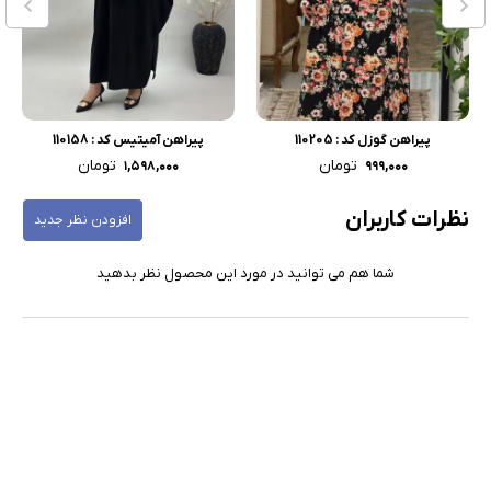
پیراهن گوزل کد : 110205
پیراهن آمیتیس کد : 110158
تومان
تومان
۱,۵۹۸,۰۰۰
۹۹۹,۰۰۰
نظرات کاربران
افزودن نظر جدید
شما هم می توانید در مورد این محصول نظر بدهید